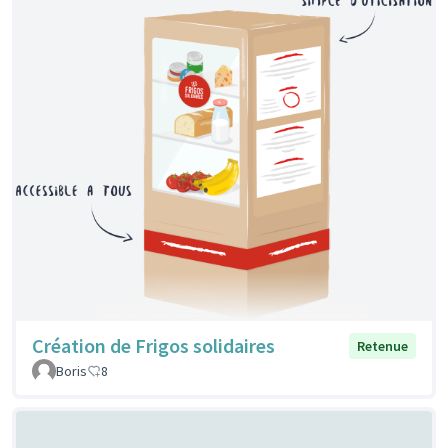
Création de Frigos solidaires
Retenue
Boris
8