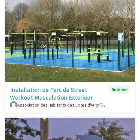
Installation de Parc de Street
Retenue
Workout Musculation Exterieur
Association des Habitants des Cotes d'Auty
3