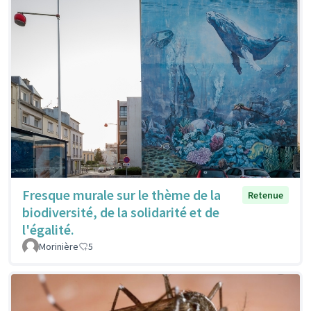
Fresque murale sur le thème de la
Retenue
biodiversité, de la solidarité et de
l'égalité.
Morinière
5