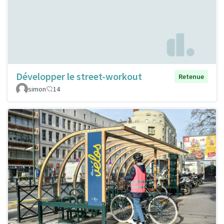
Développer le street-workout
Retenue
simon
14