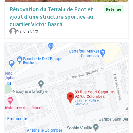
Rénovation du Terrain de Foot et
Retenue
ajout d'une structure sportive au
quartier Victor Basch
Martins
79