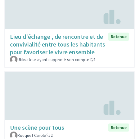
Lieu d'échange , de rencontre et de
Retenue
convivialité entre tous les habitants
pour favoriser le vivre ensemble
Utilisateur ayant supprimé son compte
1
Une scène pour tous
Retenue
Rouquet Carole
2