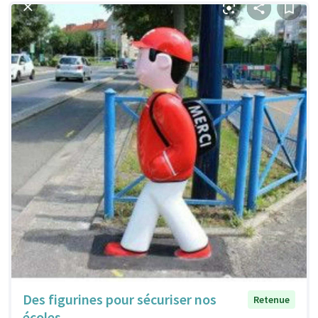
Des figurines pour sécuriser nos
Retenue
écoles