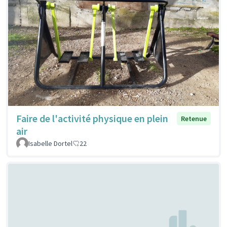
Faire de l'activité physique en plein
Retenue
air
Isabelle Dortel
22