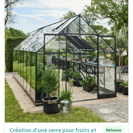
Création d'une serre pour fruits et
Retenue