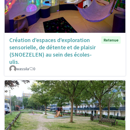
Création d’espaces d’exploration
Retenue
sensorielle, de détente et de plaisir
(SNOEZELEN) au sein des écoles-
ulis.
wassila
0