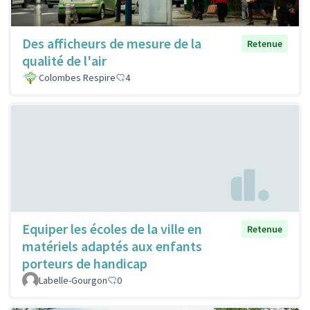
Des afficheurs de mesure de la
Retenue
qualité de l'air
Colombes Respire
4
Equiper les écoles de la ville en
Retenue
matériels adaptés aux enfants
porteurs de handicap
Labelle-Gourgon
0