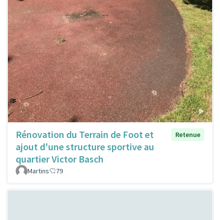
Rénovation du Terrain de Foot et
Retenue
ajout d'une structure sportive au
quartier Victor Basch
Martins
79