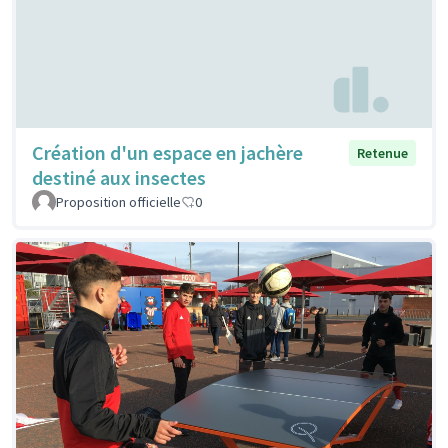
Création d'un espace en jachère
Retenue
destiné aux insectes
Proposition officielle
0