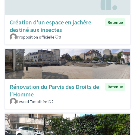
Création d'un espace en jachère
Retenue
destiné aux insectes
Proposition officielle
0
Rénovation du Parvis des Droits de
Retenue
l'Homme
Lescot Timothée
2