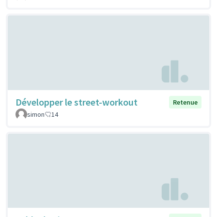
Développer le street-workout
Retenue
simon
14