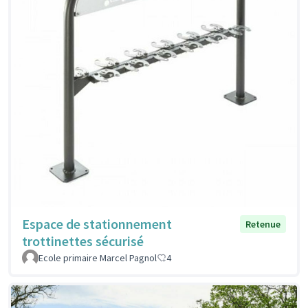
Espace de stationnement
Retenue
trottinettes sécurisé
Ecole primaire Marcel Pagnol
4