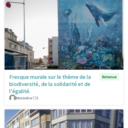
Fresque murale sur le thème de la
Retenue
biodiversité, de la solidarité et de
l'égalité.
Morinière
5