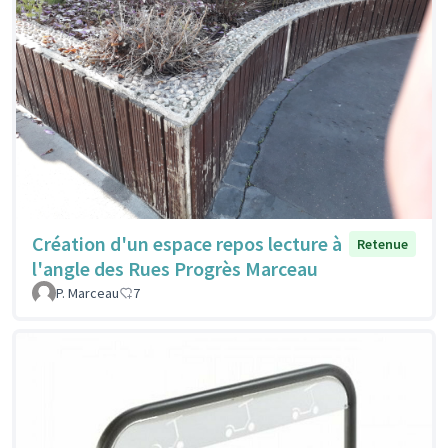
Création d'un espace repos lecture à
Retenue
l'angle des Rues Progrès Marceau
P. Marceau
7