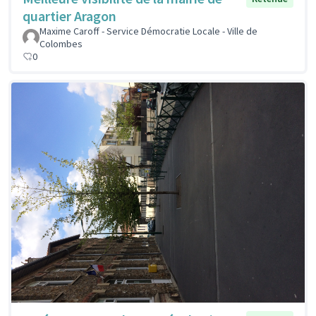
quartier Aragon
Maxime Caroff - Service Démocratie Locale - Ville de
Colombes
0