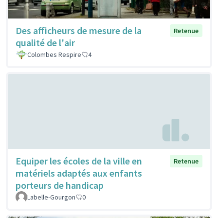
Des afficheurs de mesure de la
Retenue
qualité de l'air
Colombes Respire
4
Equiper les écoles de la ville en
Retenue
matériels adaptés aux enfants
porteurs de handicap
Labelle-Gourgon
0