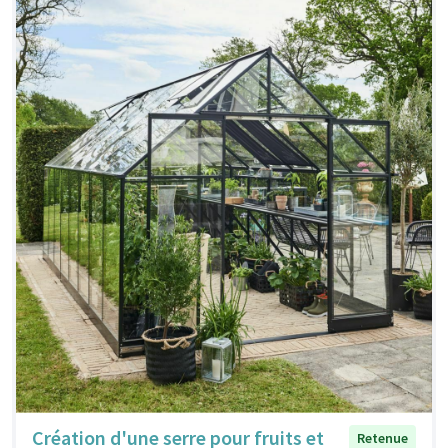
Création d'une serre pour fruits et
Retenue