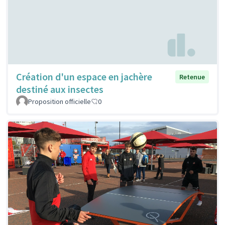
Création d'un espace en jachère
Retenue
destiné aux insectes
Proposition officielle
0