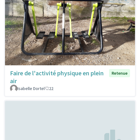
Faire de l'activité physique en plein
Retenue
air
Isabelle Dortel
22