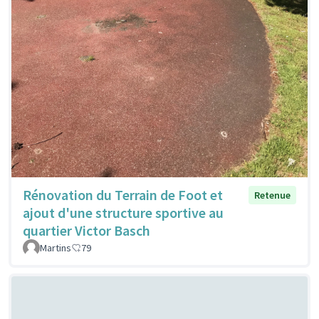
Rénovation du Terrain de Foot et
Retenue
ajout d'une structure sportive au
quartier Victor Basch
Martins
79