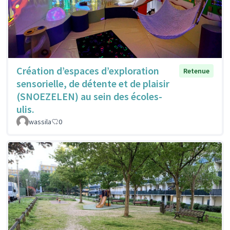
Création d’espaces d’exploration
Retenue
sensorielle, de détente et de plaisir
(SNOEZELEN) au sein des écoles-
ulis.
wassila
0