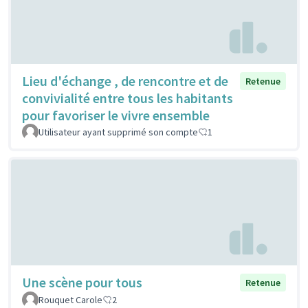
Lieu d'échange , de rencontre et de
Retenue
convivialité entre tous les habitants
pour favoriser le vivre ensemble
Utilisateur ayant supprimé son compte
1
Une scène pour tous
Retenue
Rouquet Carole
2