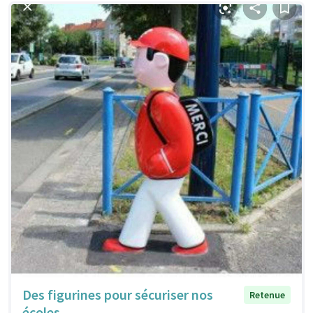
Des figurines pour sécuriser nos
Retenue
écoles