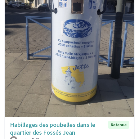
Habillages des poubelles dans le
Retenue
quartier des Fossés Jean