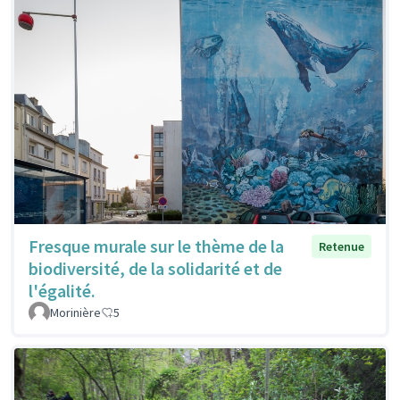
Fresque murale sur le thème de la
Retenue
biodiversité, de la solidarité et de
l'égalité.
Morinière
5