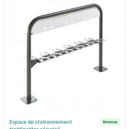
Espace de stationnement
Retenue
trottinettes sécurisé