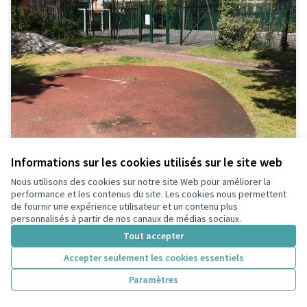
Informations sur les cookies utilisés sur le site web
Nous utilisons des cookies sur notre site Web pour améliorer la
performance et les contenus du site. Les cookies nous permettent
de fournir une expérience utilisateur et un contenu plus
personnalisés à partir de nos canaux de médias sociaux.
Tout accepter
Accepter seulement les cookies essentiels
Paramètres
Rénovation du Terrain de Foot et
Retenue
ajout d'une structure sportive au