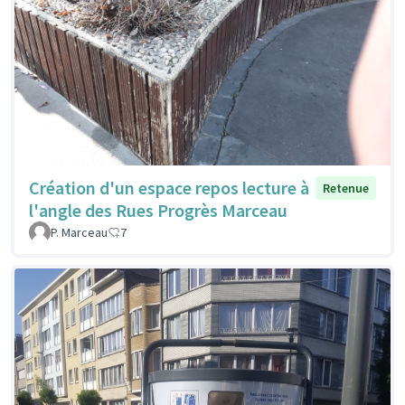
Création d'un espace repos lecture à
Retenue
l'angle des Rues Progrès Marceau
P. Marceau
7