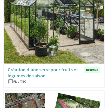
Création d'une serre pour fruits et
Retenue
légumes de saison
Fiati
90