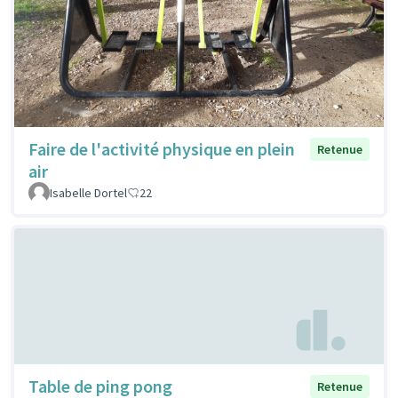
Faire de l'activité physique en plein
Retenue
air
Isabelle Dortel
22
Table de ping pong
Retenue