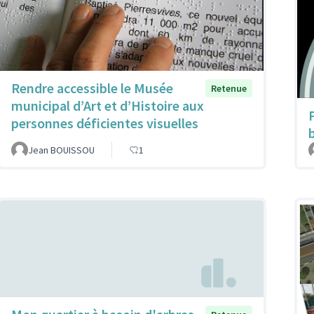
Rendre accessible le Musée
Retenue
municipal d’Art et d’Histoire aux
personnes déficientes visuelles
Jean BOUISSOU
1