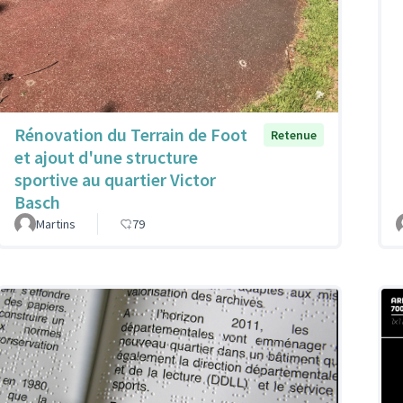
Rénovation du Terrain de Foot
Retenue
et ajout d'une structure
sportive au quartier Victor
Basch
Martins
79