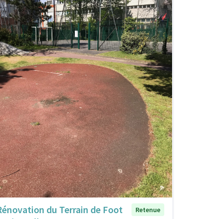
Rénovation du Terrain de Foot
Retenue