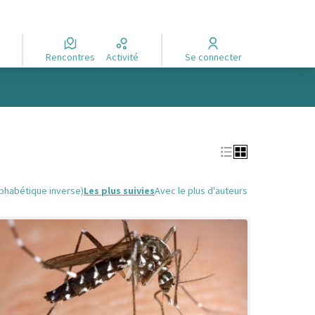
Rencontres
Activité
Se connecter
lphabétique inverse)
Les plus suivies
Avec le plus d'auteurs