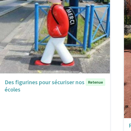
Des figurines pour sécuriser nos
Retenue
écoles