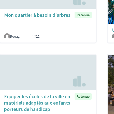
Mon quartier à besoin d'arbres
Retenue
Rouag
22
Equiper les écoles de la ville en
Retenue
matériels adaptés aux enfants
porteurs de handicap