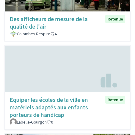
Des afficheurs de mesure de la
Retenue
qualité de l'air
Colombes Respire
4
Equiper les écoles de la ville en
Retenue
matériels adaptés aux enfants
porteurs de handicap
Labelle-Gourgon
0