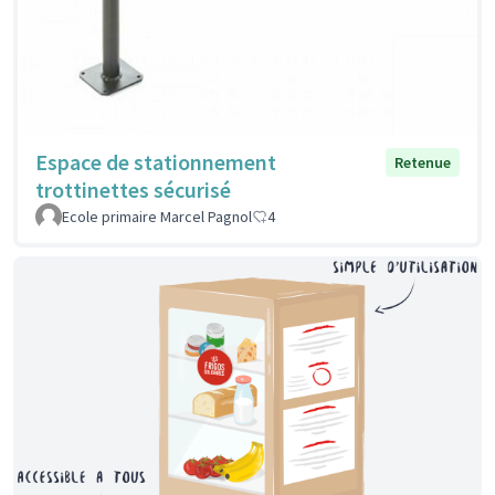
Espace de stationnement
Retenue
trottinettes sécurisé
Ecole primaire Marcel Pagnol
4