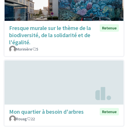
Fresque murale sur le thème de la
Retenue
biodiversité, de la solidarité et de
l'égalité.
Morinière
5
Mon quartier à besoin d'arbres
Retenue
Rouag
22