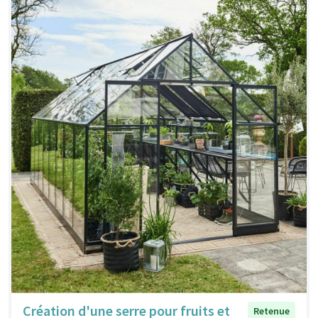
Création d'une serre pour fruits et
Retenue