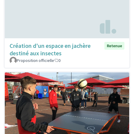
Création d'un espace en jachère
Retenue
destiné aux insectes
Proposition officielle
0