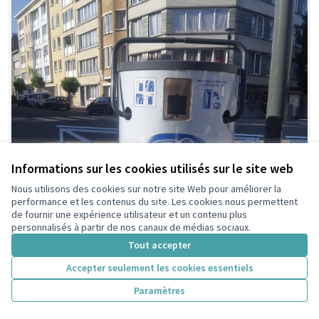
Informations sur les cookies utilisés sur le site web
Nous utilisons des cookies sur notre site Web pour améliorer la
performance et les contenus du site. Les cookies nous permettent
de fournir une expérience utilisateur et un contenu plus
personnalisés à partir de nos canaux de médias sociaux.
Tout accepter
Accepter seulement les cookies essentiels
Paramètres