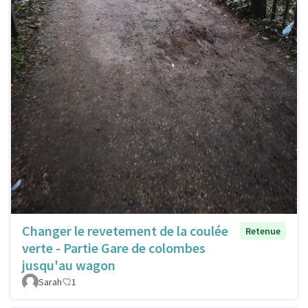
Changer le revetement de la coulée
Retenue
verte - Partie Gare de colombes
jusqu'au wagon
Sarah
1