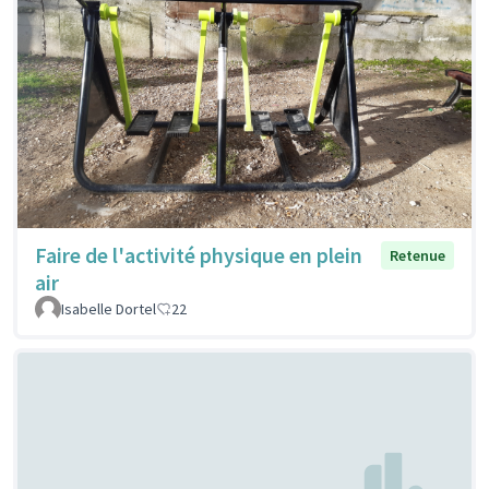
Faire de l'activité physique en plein
Retenue
air
Isabelle Dortel
22