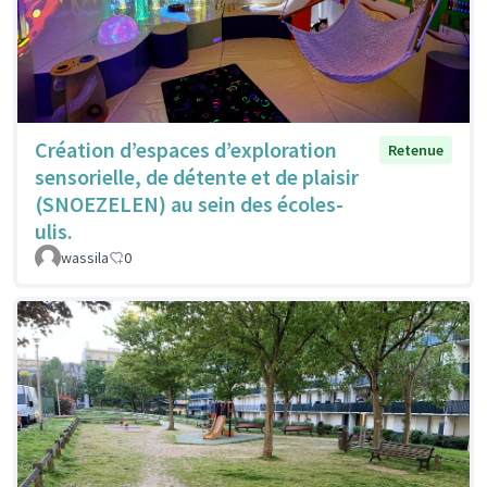
Création d’espaces d’exploration
Retenue
sensorielle, de détente et de plaisir
(SNOEZELEN) au sein des écoles-
ulis.
wassila
0