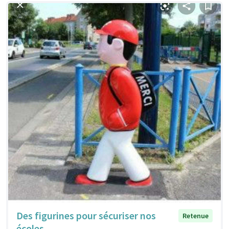
Des figurines pour sécuriser nos
Retenue
écoles