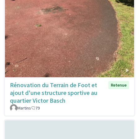
Rénovation du Terrain de Foot et
Retenue
ajout d'une structure sportive au
quartier Victor Basch
Martins
79