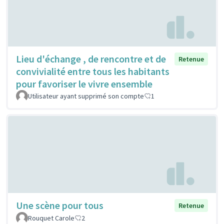
Lieu d'échange , de rencontre et de
Retenue
convivialité entre tous les habitants
pour favoriser le vivre ensemble
Utilisateur ayant supprimé son compte
1
Une scène pour tous
Retenue
Rouquet Carole
2