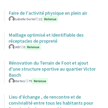
Faire de l'activité physique en plein air
Isabelle Dortel
22
Retenue
Maillage optimisé et identifiable des
réceptacles de propreté
JHD
0
Retenue
Rénovation du Terrain de Foot et ajout
d'une structure sportive au quartier Victor
Basch
Martins
79
Retenue
Lieu d'échange , de rencontre et de
convivialité entre tous les habitants pour