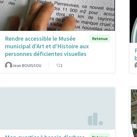
Rendre accessible le Musée
Retenue
municipal d’Art et d’Histoire aux
personnes déficientes visuelles
Jean BOUISSOU
1