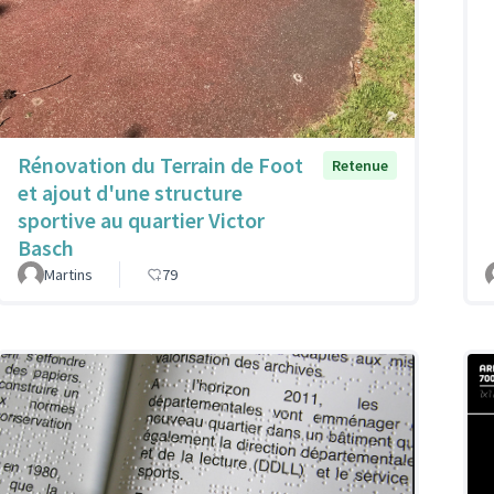
Rénovation du Terrain de Foot
Retenue
et ajout d'une structure
sportive au quartier Victor
Basch
Martins
79