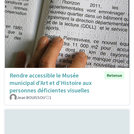
Rendre accessible le Musée
Retenue
municipal d’Art et d’Histoire aux
personnes déficientes visuelles
Jean BOUISSOU
1