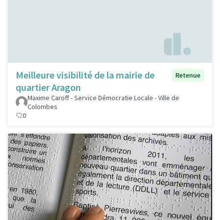
Meilleure visibilité de la mairie de
Retenue
quartier Aragon
Maxime Caroff - Service Démocratie Locale - Ville de
Colombes
0