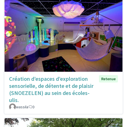
Création d’espaces d’exploration
Retenue
sensorielle, de détente et de plaisir
(SNOEZELEN) au sein des écoles-
ulis.
wassila
0