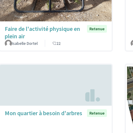
Faire de l'activité physique en
Retenue
plein air
Isabelle Dortel
22
Mon quartier à besoin d'arbres
Retenue