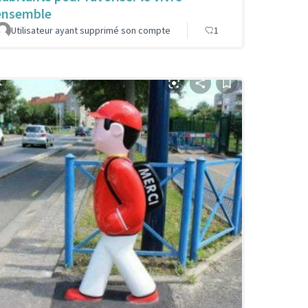
ensemble
Utilisateur ayant supprimé son compte
1