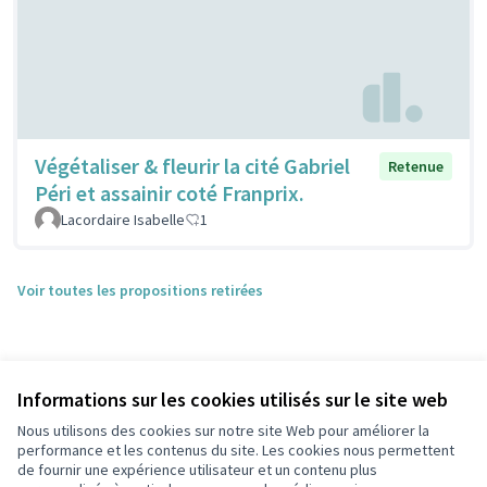
Végétaliser & fleurir la cité Gabriel
Retenue
Péri et assainir coté Franprix.
Lacordaire Isabelle
1
Voir toutes les propositions retirées
Informations sur les cookies utilisés sur le site web
Nous utilisons des cookies sur notre site Web pour améliorer la
performance et les contenus du site. Les cookies nous permettent
de fournir une expérience utilisateur et un contenu plus