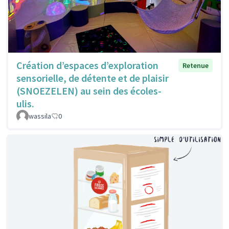
Création d’espaces d’exploration
Retenue
sensorielle, de détente et de plaisir
(SNOEZELEN) au sein des écoles-
ulis.
wassila
0