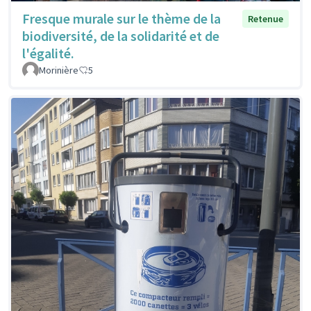
Fresque murale sur le thème de la
Retenue
biodiversité, de la solidarité et de
l'égalité.
Morinière
5