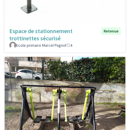
Espace de stationnement
Retenue
trottinettes sécurisé
Ecole primaire Marcel Pagnol
4