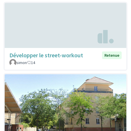
Développer le street-workout
Retenue
simon
14