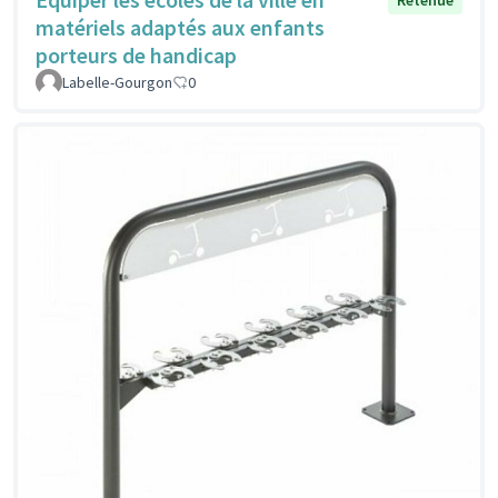
matériels adaptés aux enfants
porteurs de handicap
Labelle-Gourgon
0