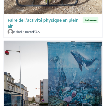
Faire de l'activité physique en plein
Retenue
air
Isabelle Dortel
22