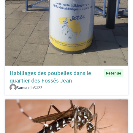
Habillages des poubelles dans le
Retenue
quartier des Fossés Jean
Samia elb
22