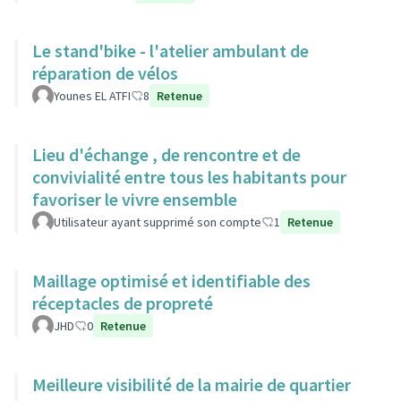
Le stand'bike - l'atelier ambulant de
réparation de vélos
Younes EL ATFI
8
Retenue
Lieu d'échange , de rencontre et de
convivialité entre tous les habitants pour
favoriser le vivre ensemble
Utilisateur ayant supprimé son compte
1
Retenue
Maillage optimisé et identifiable des
réceptacles de propreté
JHD
0
Retenue
Meilleure visibilité de la mairie de quartier