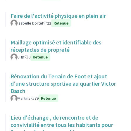
Faire de l'activité physique en plein air
Isabelle Dortel
22
Retenue
Maillage optimisé et identifiable des
réceptacles de propreté
JHD
0
Retenue
Rénovation du Terrain de Foot et ajout
d'une structure sportive au quartier Victor
Basch
Martins
79
Retenue
Lieu d'échange , de rencontre et de
convivialité entre tous les habitants pour