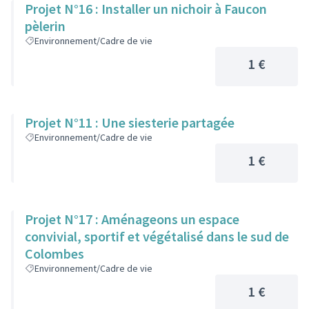
Projet N°16 : Installer un nichoir à Faucon
pèlerin
Environnement/Cadre de vie
1 €
Projet N°11 : Une siesterie partagée
Environnement/Cadre de vie
1 €
Projet N°17 : Aménageons un espace
convivial, sportif et végétalisé dans le sud de
Colombes
Environnement/Cadre de vie
1 €