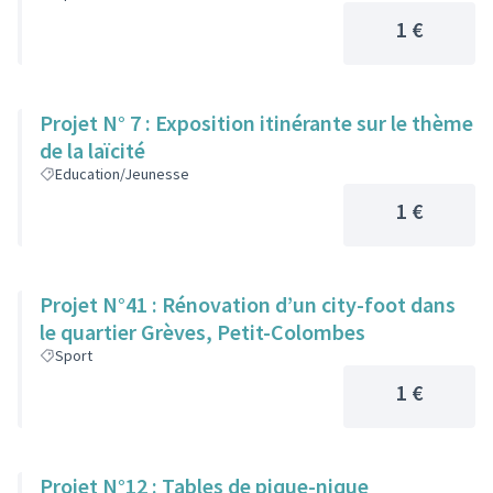
1 €
Projet N° 7 : Exposition itinérante sur le thème
de la laïcité
Education/Jeunesse
1 €
Projet N°41 : Rénovation d’un city-foot dans
le quartier Grèves, Petit-Colombes
Sport
1 €
Projet N°12 : Tables de pique-nique