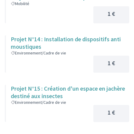
Mobilité
1 €
Projet N°14 : Installation de dispositifs anti
moustiques
Environnement/Cadre de vie
1 €
Projet N°15 : Création d'un espace en jachère
destiné aux insectes
Environnement/Cadre de vie
1 €