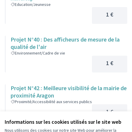
Education/Jeunesse
1 €
Projet N°40 : Des afficheurs de mesure de la
qualité de l'air
Environnement/Cadre de vie
1 €
Projet N°42 : Meilleure visibilité de la mairie de
proximité Aragon
Proximité/Accessibilité aux services publics
1 €
Informations sur les cookies utilisés sur le site web
Nous utilisons des cookies sur notre site Web pour améliorer la