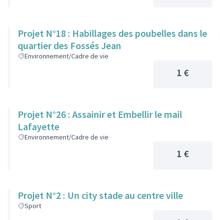
Projet N°18 : Habillages des poubelles dans le
quartier des Fossés Jean
Environnement/Cadre de vie
1 €
Projet N°26 : Assainir et Embellir le mail
Lafayette
Environnement/Cadre de vie
1 €
Projet N°2 : Un city stade au centre ville
Sport