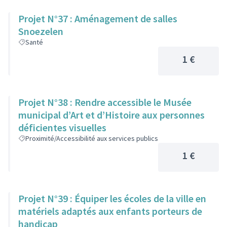
Projet N°37 : Aménagement de salles
Snoezelen
Santé
1 €
Projet N°38 : Rendre accessible le Musée
municipal d’Art et d’Histoire aux personnes
déficientes visuelles
Proximité/Accessibilité aux services publics
1 €
Projet N°39 : Équiper les écoles de la ville en
matériels adaptés aux enfants porteurs de
handicap