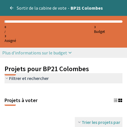
Sortir de la cabine de vote
-
BP21 Colombes
0
3
Budget
/
3
Assigné
Plus d'informations sur le budget
Projets pour BP21 Colombes
Filtrer et rechercher
Projets à voter
Trier les projets par