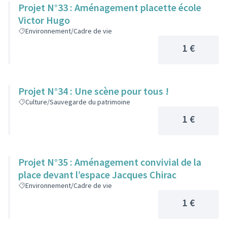
Projet N°33 : Aménagement placette école
Victor Hugo
Environnement/Cadre de vie
1 €
Projet N°34 : Une scène pour tous !
Culture/Sauvegarde du patrimoine
1 €
Projet N°35 : Aménagement convivial de la
place devant l’espace Jacques Chirac
Environnement/Cadre de vie
1 €