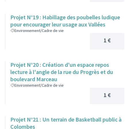
Projet N°19 : Habillage des poubelles ludique
pour encourager leur usage aux Vallées
Environnement/Cadre de vie
1 €
Projet N°20 : Création d'un espace repos
lecture à l'angle de la rue du Progrès et du
boulevard Marceau
Environnement/Cadre de vie
1 €
Projet N°21 : Un terrain de Basketball public à
Colombes