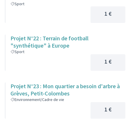
Sport
1 €
Projet N°22 : Terrain de football
"synthétique" à Europe
Sport
1 €
Projet N°23 : Mon quartier a besoin d'arbre à
Grèves, Petit-Colombes
Environnement/Cadre de vie
1 €