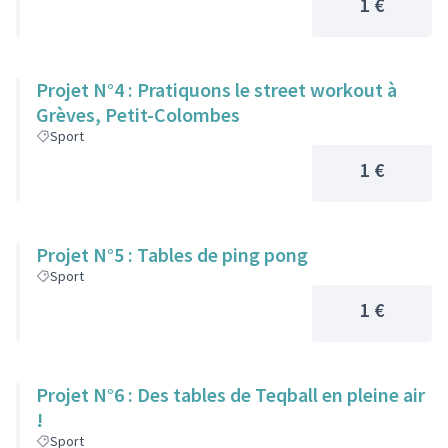
1 €
Projet N°4 : Pratiquons le street workout à
Grèves, Petit-Colombes
Sport
1 €
Projet N°5 : Tables de ping pong
Sport
1 €
Projet N°6 : Des tables de Teqball en pleine air
!
Sport