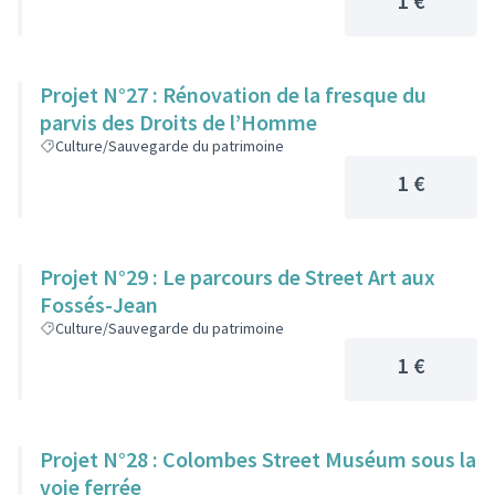
1 €
Projet N°27 : Rénovation de la fresque du
parvis des Droits de l’Homme
Culture/Sauvegarde du patrimoine
1 €
Projet N°29 : Le parcours de Street Art aux
Fossés-Jean
Culture/Sauvegarde du patrimoine
1 €
Projet N°28 : Colombes Street Muséum sous la
voie ferrée