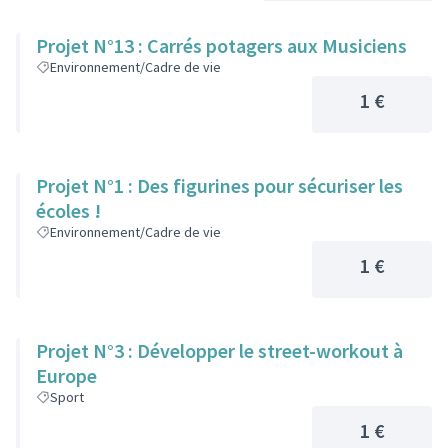
Projet N°13 : Carrés potagers aux Musiciens
Environnement/Cadre de vie
1 €
Projet N°1 : Des figurines pour sécuriser les
écoles !
Environnement/Cadre de vie
1 €
Projet N°3 : Développer le street-workout à
Europe
Sport
1 €