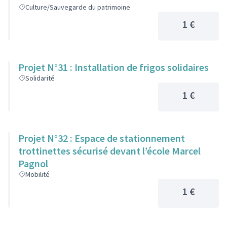
Culture/Sauvegarde du patrimoine
1 €
Projet N°31 : Installation de frigos solidaires
Solidarité
1 €
Projet N°32 : Espace de stationnement
trottinettes sécurisé devant l’école Marcel
Pagnol
Mobilité
1 €