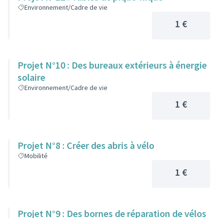
Environnement/Cadre de vie
1 €
Projet N°10 : Des bureaux extérieurs à énergie
solaire
Environnement/Cadre de vie
1 €
Projet N°8 : Créer des abris à vélo
Mobilité
1 €
Projet N°9 : Des bornes de réparation de vélos