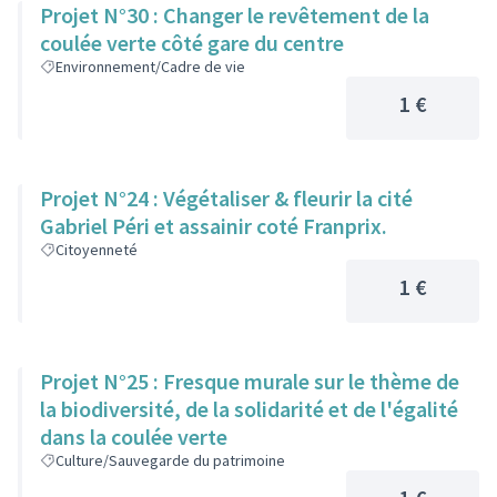
Projet N°30 : Changer le revêtement de la
coulée verte côté gare du centre
Environnement/Cadre de vie
1 €
Projet N°24 : Végétaliser & fleurir la cité
Gabriel Péri et assainir coté Franprix.
Citoyenneté
1 €
Projet N°25 : Fresque murale sur le thème de
la biodiversité, de la solidarité et de l'égalité
dans la coulée verte
Culture/Sauvegarde du patrimoine