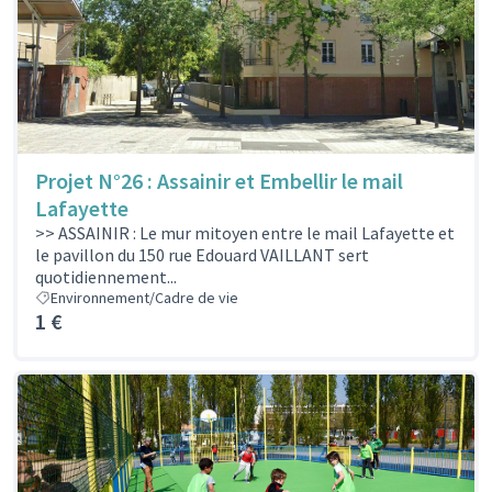
Projet N°26 : Assainir et Embellir le mail
Lafayette
>> ASSAINIR : Le mur mitoyen entre le mail Lafayette et
le pavillon du 150 rue Edouard VAILLANT sert
quotidiennement...
Environnement/Cadre de vie
1 €