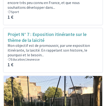
encore très peu connu en France, et que nous
souhaitons développer dans...
Sport
1 €
Projet N° 7 : Exposition itinérante sur le
thème de la laïcité
Mon objectif est de promouvoir, par une exposition
itinérante, la laïcité. En rappelant son histoire, le
pourquoi et le besoin...
Education/Jeunesse
1 €