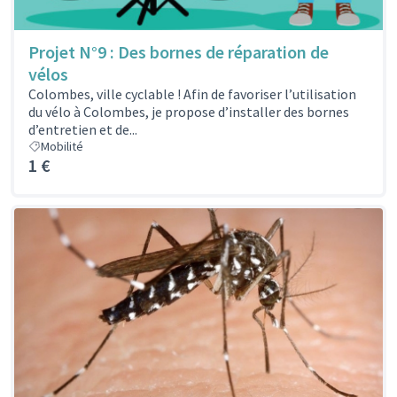
Projet N°9 : Des bornes de réparation de
vélos
Colombes, ville cyclable ! Afin de favoriser l’utilisation
du vélo à Colombes, je propose d’installer des bornes
d’entretien et de...
Mobilité
1 €