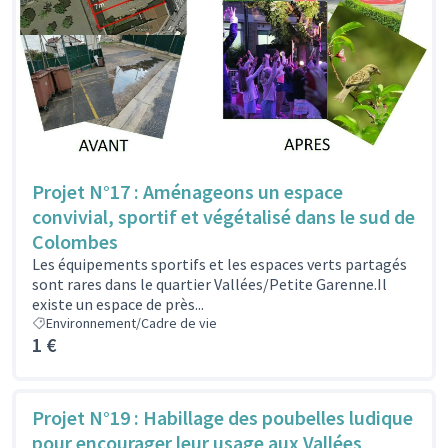
Projet N°17 : Aménageons un espace
convivial, sportif et végétalisé dans le sud de
Colombes
Les équipements sportifs et les espaces verts partagés
sont rares dans le quartier Vallées/Petite Garenne.Il
existe un espace de près...
Environnement/Cadre de vie
1 €
Projet N°19 : Habillage des poubelles ludique
pour encourager leur usage aux Vallées