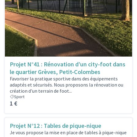
Projet N°41 : Rénovation d’un city-foot dans
le quartier Grèves, Petit-Colombes
Favoriser la pratique sportive dans des équipements
adaptés et sécurisés. Nous proposons la rénovation ou
création d'un terrain de foot...
Sport
1 €
Projet N°12 : Tables de pique-nique
Je vous propose la mise en place de tables à pique-nique