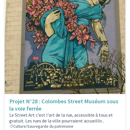
Projet N°28 : Colombes Street Muséum sous
la voie ferrée
Le Street Art c'est l'art de la rue, accessible à tous et
gratuit. Les rues de la ville pourraient accueillir...
Culture/Sauvegarde du patrimoine