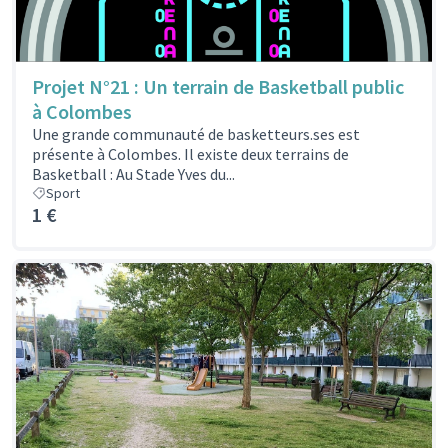
Projet N°21 : Un terrain de Basketball public
à Colombes
Une grande communauté de basketteurs.ses est
présente à Colombes. Il existe deux terrains de
Basketball : Au Stade Yves du...
Sport
1 €