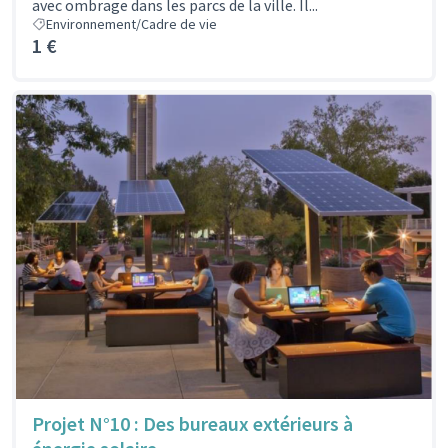
avec ombrage dans les parcs de la ville. Il...
Environnement/Cadre de vie
1 €
Projet N°10 : Des bureaux extérieurs à