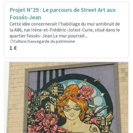
Projet N°29 : Le parcours de Street Art aux
Fossés-Jean
Cette idée concernerait l'habillage du mur antibruit de
la A86, rue Irène-et-Frédéric-Joliot-Curie, situé dans le
quartier fossés- Jean.Le mur pourrait...
Culture/Sauvegarde du patrimoine
1 €