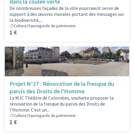
dans la coulée verte
De nombreuses façades de la ville pourraient servir de
support à des œuvres murales portant des messages sur
la biodiversité,...
Culture/Sauvegarde du patrimoine
1 €
Projet N°27 : Rénovation de la fresque du
parvis des Droits de l’Homme
La MJC Théâtre de Colombes, souhaite proposer la
rénovation de la fresque du parvis des Droits de
l'Homme. C’est un...
Culture/Sauvegarde du patrimoine
1 €