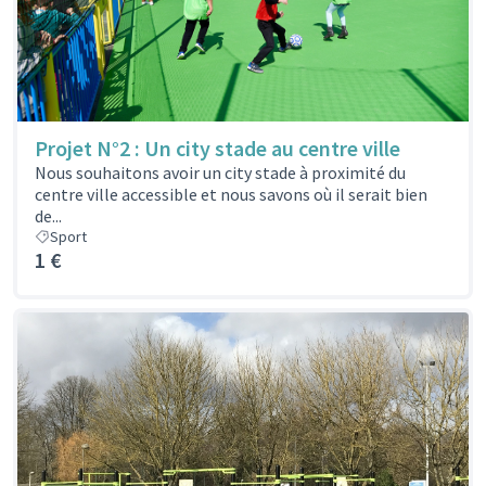
Projet N°2 : Un city stade au centre ville
Nous souhaitons avoir un city stade à proximité du
centre ville accessible et nous savons où il serait bien
de...
Sport
1 €