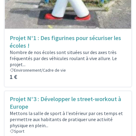
Projet N°1 : Des figurines pour sécuriser les
écoles !
Nombre de nos écoles sont situées sur des axes très
fréquentés par des véhicules roulant à vive allure. Le
projet...
Environnement/Cadre de vie
1 €
Projet N°3 : Développer le street-workout à
Europe
Mettons la salle de sport à l'extérieur par ces temps et
permettre aux habitants de pratiquer une activité
physique en plein...
Sport