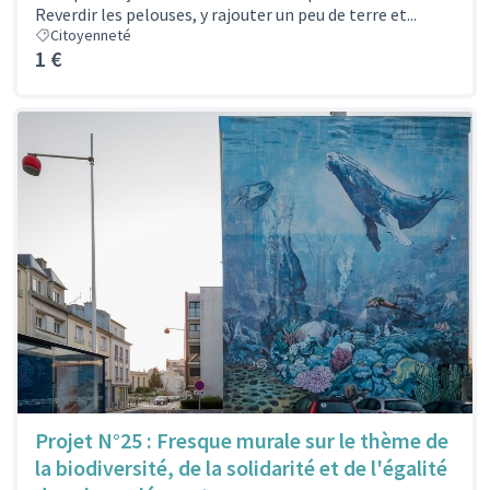
Reverdir les pelouses, y rajouter un peu de terre et...
Citoyenneté
1 €
Projet N°25 : Fresque murale sur le thème de
la biodiversité, de la solidarité et de l'égalité