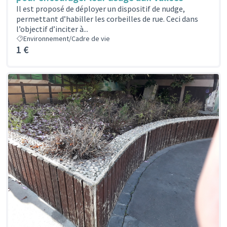
Il est proposé de déployer un dispositif de nudge,
permettant d’habiller les corbeilles de rue. Ceci dans
l’objectif d’inciter à...
Environnement/Cadre de vie
1 €