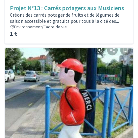
Projet N°13 : Carrés potagers aux Musiciens
Créons des carrés potager de fruits et de légumes de
saison accessible et gratuits pour tous à la cité des...
Environnement/Cadre de vie
1 €