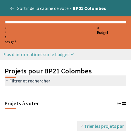
Sortir de la cabine de vote
-
BP21 Colombes
0
3
Budget
/
3
Assigné
Plus d'informations sur le budget
Projets pour BP21 Colombes
Filtrer et rechercher
Projets à voter
Trier les projets par