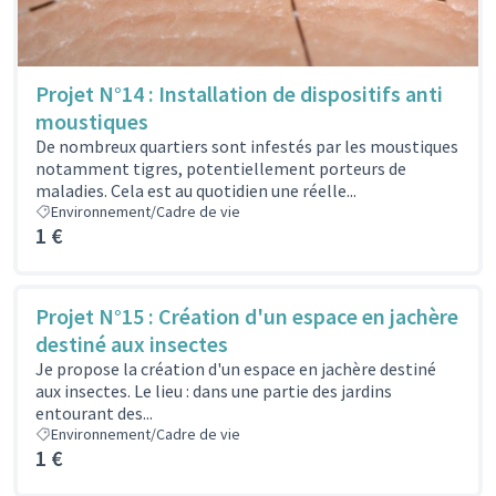
Projet N°14 : Installation de dispositifs anti
moustiques
De nombreux quartiers sont infestés par les moustiques
notamment tigres, potentiellement porteurs de
maladies. Cela est au quotidien une réelle...
Environnement/Cadre de vie
1 €
Projet N°15 : Création d'un espace en jachère
destiné aux insectes
Je propose la création d'un espace en jachère destiné
aux insectes. Le lieu : dans une partie des jardins
entourant des...
Environnement/Cadre de vie
1 €