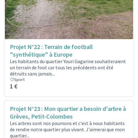
Projet N°22 : Terrain de football
"synthétique" à Europe
Les habitants du quartier Youri Gagarine souhaiteraient
un terrain de foot car tous les précédents ont été
détruits sans jamais...
Sport
1 €
Projet N°23 : Mon quartier a besoin d'arbre à
Grèves, Petit-Colombes
Les arbres sont nos poumons et c'est à nous habitants
de rendre notre quartier plus vivant. J'aimerai que mon
quartier...