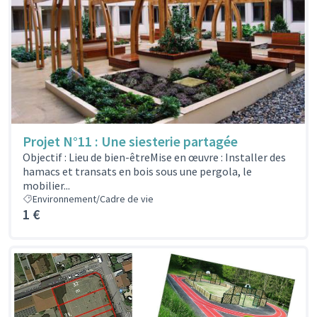
Projet N°11 : Une siesterie partagée
Objectif : Lieu de bien-êtreMise en œuvre : Installer des
hamacs et transats en bois sous une pergola, le
mobilier...
Environnement/Cadre de vie
1 €