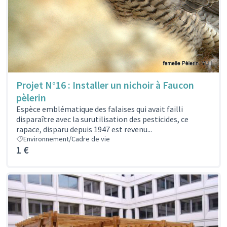
Projet N°16 : Installer un nichoir à Faucon
pèlerin
Espèce emblématique des falaises qui avait failli
disparaître avec la surutilisation des pesticides, ce
rapace, disparu depuis 1947 est revenu...
Environnement/Cadre de vie
1 €