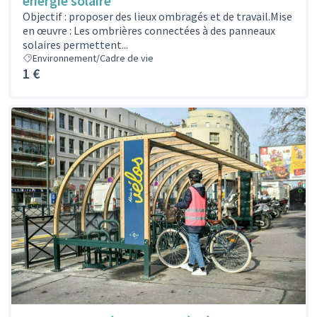
énergie solaire
Objectif : proposer des lieux ombragés et de travail.Mise
en œuvre : Les ombrières connectées à des panneaux
solaires permettent...
Environnement/Cadre de vie
1 €