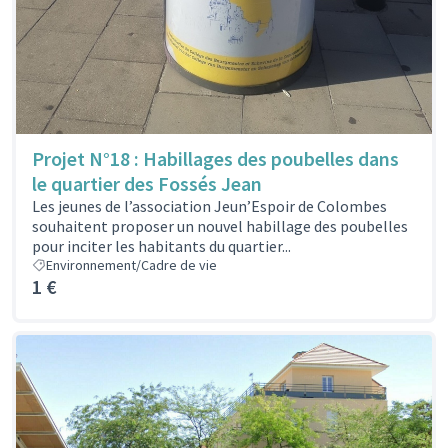
Projet N°18 : Habillages des poubelles dans
le quartier des Fossés Jean
Les jeunes de l’association Jeun’Espoir de Colombes
souhaitent proposer un nouvel habillage des poubelles
pour inciter les habitants du quartier...
Environnement/Cadre de vie
1 €