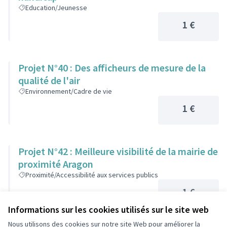
Education/Jeunesse
1 €
Projet N°40 : Des afficheurs de mesure de la
qualité de l'air
Environnement/Cadre de vie
1 €
Projet N°42 : Meilleure visibilité de la mairie de
proximité Aragon
Proximité/Accessibilité aux services publics
1 €
Informations sur les cookies utilisés sur le site web
Nous utilisons des cookies sur notre site Web pour améliorer la