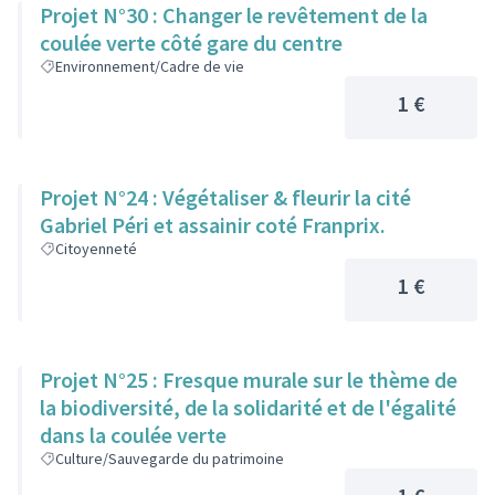
Projet N°30 : Changer le revêtement de la
coulée verte côté gare du centre
Environnement/Cadre de vie
1 €
Projet N°24 : Végétaliser & fleurir la cité
Gabriel Péri et assainir coté Franprix.
Citoyenneté
1 €
Projet N°25 : Fresque murale sur le thème de
la biodiversité, de la solidarité et de l'égalité
dans la coulée verte
Culture/Sauvegarde du patrimoine