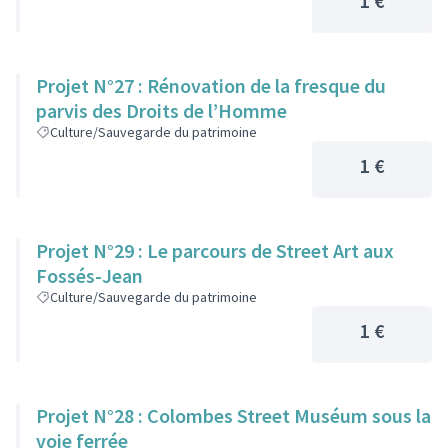
1 €
Projet N°27 : Rénovation de la fresque du
parvis des Droits de l’Homme
Culture/Sauvegarde du patrimoine
1 €
Projet N°29 : Le parcours de Street Art aux
Fossés-Jean
Culture/Sauvegarde du patrimoine
1 €
Projet N°28 : Colombes Street Muséum sous la
voie ferrée