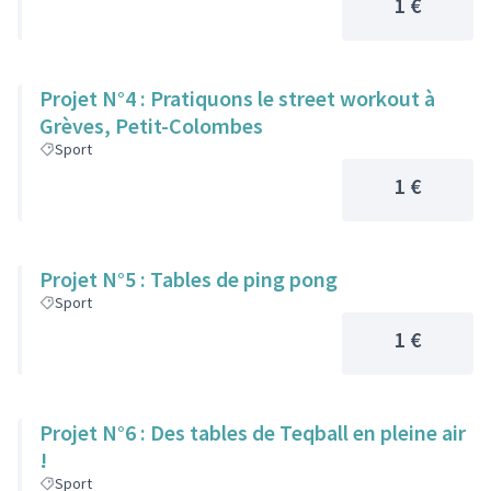
1 €
Projet N°4 : Pratiquons le street workout à
Grèves, Petit-Colombes
Sport
1 €
Projet N°5 : Tables de ping pong
Sport
1 €
Projet N°6 : Des tables de Teqball en pleine air
!
Sport