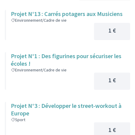
Projet N°13 : Carrés potagers aux Musiciens
Environnement/Cadre de vie
1 €
Projet N°1 : Des figurines pour sécuriser les
écoles !
Environnement/Cadre de vie
1 €
Projet N°3 : Développer le street-workout à
Europe
Sport
1 €