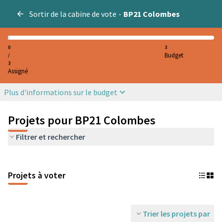
Sortir de la cabine de vote
-
BP21 Colombes
0
3
Budget
/
3
Assigné
Plus d'informations sur le budget
Projets pour BP21 Colombes
Filtrer et rechercher
Projets à voter
Trier les projets par