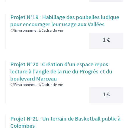
Projet N°19 : Habillage des poubelles ludique
pour encourager leur usage aux Vallées
Environnement/Cadre de vie
1 €
Projet N°20 : Création d'un espace repos
lecture à l'angle de la rue du Progrès et du
boulevard Marceau
Environnement/Cadre de vie
1 €
Projet N°21 : Un terrain de Basketball public à
Colombes