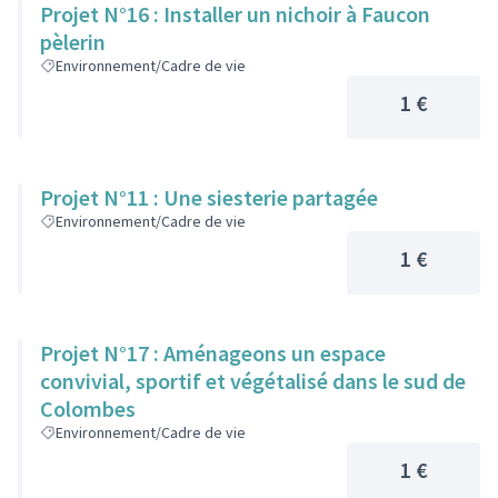
Projet N°16 : Installer un nichoir à Faucon
pèlerin
Environnement/Cadre de vie
1 €
Projet N°11 : Une siesterie partagée
Environnement/Cadre de vie
1 €
Projet N°17 : Aménageons un espace
convivial, sportif et végétalisé dans le sud de
Colombes
Environnement/Cadre de vie
1 €