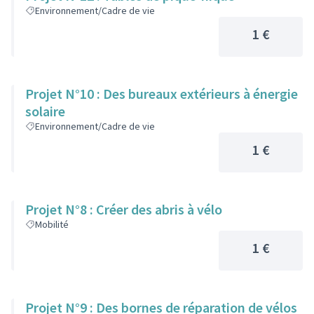
Environnement/Cadre de vie
1 €
Projet N°10 : Des bureaux extérieurs à énergie
solaire
Environnement/Cadre de vie
1 €
Projet N°8 : Créer des abris à vélo
Mobilité
1 €
Projet N°9 : Des bornes de réparation de vélos