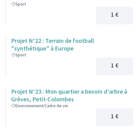
Sport
1 €
Projet N°22 : Terrain de football
"synthétique" à Europe
Sport
1 €
Projet N°23 : Mon quartier a besoin d'arbre à
Grèves, Petit-Colombes
Environnement/Cadre de vie
1 €