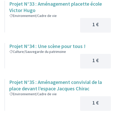
Projet N°33 : Aménagement placette école
Victor Hugo
Environnement/Cadre de vie
1 €
Projet N°34 : Une scène pour tous !
Culture/Sauvegarde du patrimoine
1 €
Projet N°35 : Aménagement convivial de la
place devant l’espace Jacques Chirac
Environnement/Cadre de vie
1 €