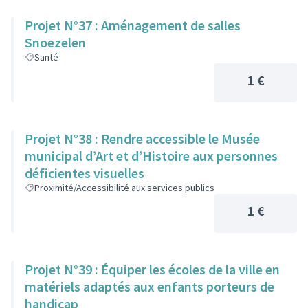
Projet N°37 : Aménagement de salles
Snoezelen
Santé
1 €
Projet N°38 : Rendre accessible le Musée
municipal d’Art et d’Histoire aux personnes
déficientes visuelles
Proximité/Accessibilité aux services publics
1 €
Projet N°39 : Équiper les écoles de la ville en
matériels adaptés aux enfants porteurs de
handicap