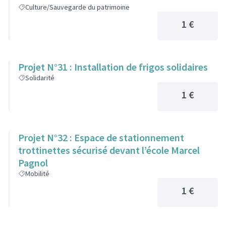
Culture/Sauvegarde du patrimoine
1 €
Projet N°31 : Installation de frigos solidaires
Solidarité
1 €
Projet N°32 : Espace de stationnement
trottinettes sécurisé devant l’école Marcel
Pagnol
Mobilité
1 €