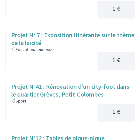
1 €
Projet N° 7 : Exposition itinérante sur le thème
de la laïcité
Education/Jeunesse
1 €
Projet N°41 : Rénovation d’un city-foot dans
le quartier Grèves, Petit-Colombes
Sport
1 €
Projet N°12 : Tables de pique-nique