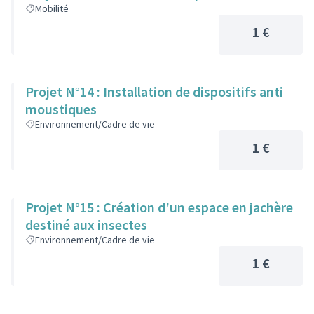
Mobilité
1 €
Projet N°14 : Installation de dispositifs anti
moustiques
Environnement/Cadre de vie
1 €
Projet N°15 : Création d'un espace en jachère
destiné aux insectes
Environnement/Cadre de vie
1 €