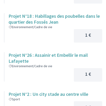
Projet N°18 : Habillages des poubelles dans le
quartier des Fossés Jean
Environnement/Cadre de vie
1 €
Projet N°26 : Assainir et Embellir le mail
Lafayette
Environnement/Cadre de vie
1 €
Projet N°2 : Un city stade au centre ville
Sport