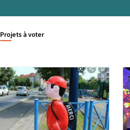
Projets à voter