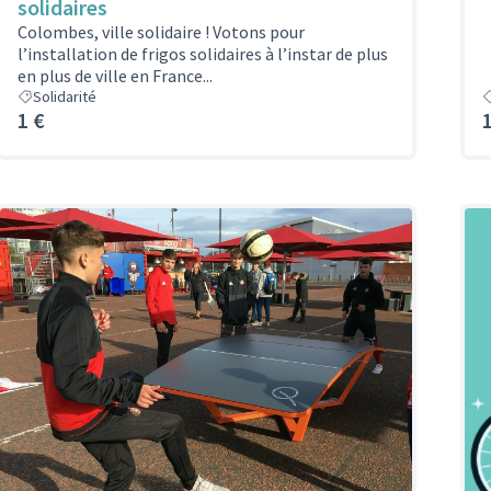
solidaires
Colombes, ville solidaire ! Votons pour
l’installation de frigos solidaires à l’instar de plus
en plus de ville en France...
Solidarité
1 €