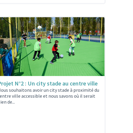
Projet N°2 : Un city stade au centre ville
ous souhaitons avoir un city stade à proximité du
entre ville accessible et nous savons où il serait
ien de...