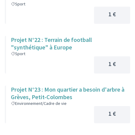
Sport
1 €
Projet N°22 : Terrain de football
"synthétique" à Europe
Sport
1 €
Projet N°23 : Mon quartier a besoin d'arbre à
Grèves, Petit-Colombes
Environnement/Cadre de vie
1 €