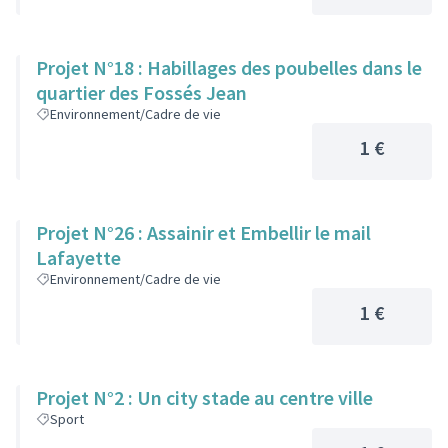
Projet N°18 : Habillages des poubelles dans le
quartier des Fossés Jean
Environnement/Cadre de vie
1 €
Projet N°26 : Assainir et Embellir le mail
Lafayette
Environnement/Cadre de vie
1 €
Projet N°2 : Un city stade au centre ville
Sport