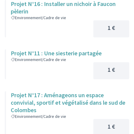
Projet N°16 : Installer un nichoir à Faucon
pèlerin
Environnement/Cadre de vie
1 €
Projet N°11 : Une siesterie partagée
Environnement/Cadre de vie
1 €
Projet N°17 : Aménageons un espace
convivial, sportif et végétalisé dans le sud de
Colombes
Environnement/Cadre de vie
1 €