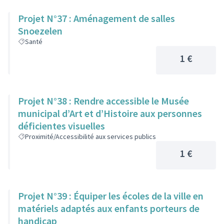
Projet N°37 : Aménagement de salles
Snoezelen
Santé
1 €
Projet N°38 : Rendre accessible le Musée
municipal d’Art et d’Histoire aux personnes
déficientes visuelles
Proximité/Accessibilité aux services publics
1 €
Projet N°39 : Équiper les écoles de la ville en
matériels adaptés aux enfants porteurs de
handicap