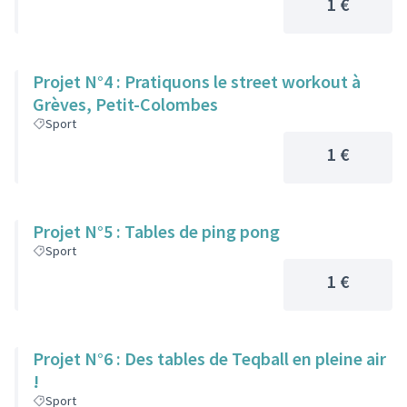
1 €
Projet N°4 : Pratiquons le street workout à
Grèves, Petit-Colombes
Sport
1 €
Projet N°5 : Tables de ping pong
Sport
1 €
Projet N°6 : Des tables de Teqball en pleine air
!
Sport