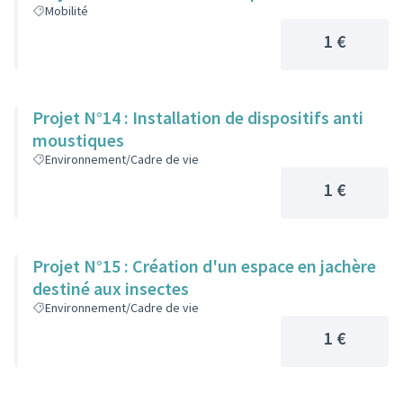
Mobilité
1 €
Projet N°14 : Installation de dispositifs anti
moustiques
Environnement/Cadre de vie
1 €
Projet N°15 : Création d'un espace en jachère
destiné aux insectes
Environnement/Cadre de vie
1 €