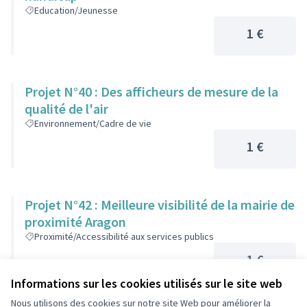
Education/Jeunesse
1 €
Projet N°40 : Des afficheurs de mesure de la
qualité de l'air
Environnement/Cadre de vie
1 €
Projet N°42 : Meilleure visibilité de la mairie de
proximité Aragon
Proximité/Accessibilité aux services publics
1 €
Informations sur les cookies utilisés sur le site web
Nous utilisons des cookies sur notre site Web pour améliorer la