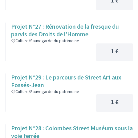
1 €
Projet N°27 : Rénovation de la fresque du
parvis des Droits de l’Homme
Culture/Sauvegarde du patrimoine
1 €
Projet N°29 : Le parcours de Street Art aux
Fossés-Jean
Culture/Sauvegarde du patrimoine
1 €
Projet N°28 : Colombes Street Muséum sous la
voie ferrée