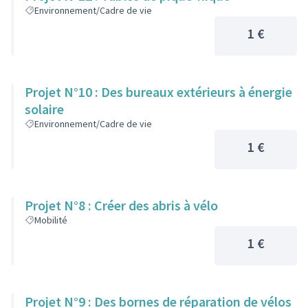
Environnement/Cadre de vie
1 €
Projet N°10 : Des bureaux extérieurs à énergie
solaire
Environnement/Cadre de vie
1 €
Projet N°8 : Créer des abris à vélo
Mobilité
1 €
Projet N°9 : Des bornes de réparation de vélos