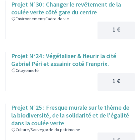
Projet N°30 : Changer le revêtement de la
coulée verte côté gare du centre
Environnement/Cadre de vie
1 €
Projet N°24 : Végétaliser & fleurir la cité
Gabriel Péri et assainir coté Franprix.
Citoyenneté
1 €
Projet N°25 : Fresque murale sur le thème de
la biodiversité, de la solidarité et de l'égalité
dans la coulée verte
Culture/Sauvegarde du patrimoine