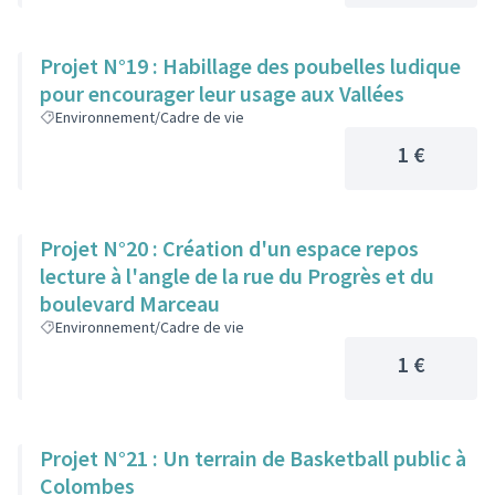
Projet N°19 : Habillage des poubelles ludique
pour encourager leur usage aux Vallées
Environnement/Cadre de vie
1 €
Projet N°20 : Création d'un espace repos
lecture à l'angle de la rue du Progrès et du
boulevard Marceau
Environnement/Cadre de vie
1 €
Projet N°21 : Un terrain de Basketball public à
Colombes