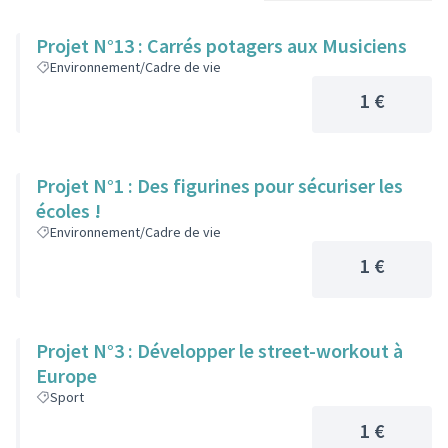
Projet N°13 : Carrés potagers aux Musiciens
Environnement/Cadre de vie
1 €
Projet N°1 : Des figurines pour sécuriser les
écoles !
Environnement/Cadre de vie
1 €
Projet N°3 : Développer le street-workout à
Europe
Sport
1 €