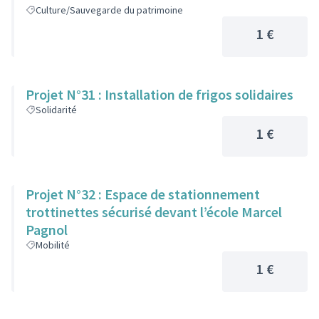
Culture/Sauvegarde du patrimoine
1 €
Projet N°31 : Installation de frigos solidaires
Solidarité
1 €
Projet N°32 : Espace de stationnement
trottinettes sécurisé devant l’école Marcel
Pagnol
Mobilité
1 €