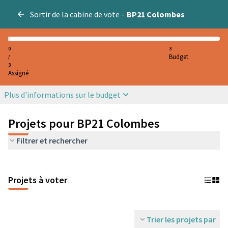
Sortir de la cabine de vote
-
BP21 Colombes
0
3
Budget
/
3
Assigné
Plus d'informations sur le budget
Projets pour BP21 Colombes
Filtrer et rechercher
Projets à voter
Trier les projets par