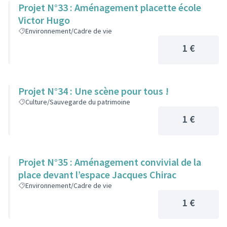
Projet N°33 : Aménagement placette école
Victor Hugo
Environnement/Cadre de vie
1 €
Projet N°34 : Une scène pour tous !
Culture/Sauvegarde du patrimoine
1 €
Projet N°35 : Aménagement convivial de la
place devant l’espace Jacques Chirac
Environnement/Cadre de vie
1 €