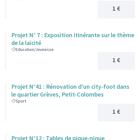
1 €
Projet N° 7 : Exposition itinérante sur le thème
de la laïcité
Education/Jeunesse
1 €
Projet N°41 : Rénovation d’un city-foot dans
le quartier Grèves, Petit-Colombes
Sport
1 €
Projet N°12 : Tables de pique-nique