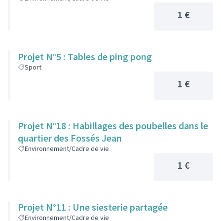
1 €
Projet N°5 : Tables de ping pong
Sport
1 €
Projet N°18 : Habillages des poubelles dans le
quartier des Fossés Jean
Environnement/Cadre de vie
1 €
Projet N°11 : Une siesterie partagée
Environnement/Cadre de vie