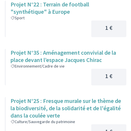
Projet N°22 : Terrain de football
"synthétique" à Europe
Sport
1 €
Projet N°35 : Aménagement convivial de la
place devant l’espace Jacques Chirac
Environnement/Cadre de vie
1 €
Projet N°25 : Fresque murale sur le thème de
la biodiversité, de la solidarité et de l'égalité
dans la coulée verte
Culture/Sauvegarde du patrimoine