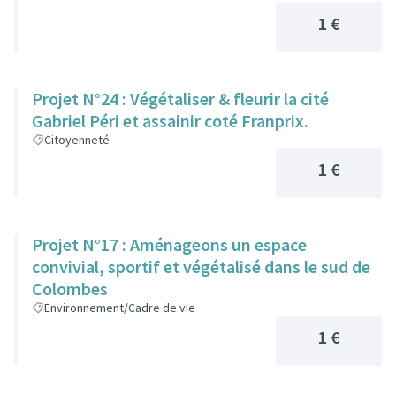
1 €
Projet N°24 : Végétaliser & fleurir la cité
Gabriel Péri et assainir coté Franprix.
Citoyenneté
1 €
Projet N°17 : Aménageons un espace
convivial, sportif et végétalisé dans le sud de
Colombes
Environnement/Cadre de vie
1 €