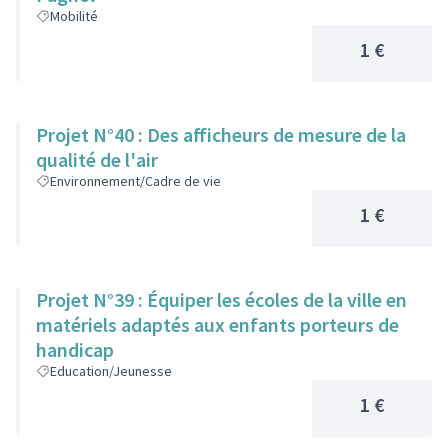
Mobilité
1 €
Projet N°40 : Des afficheurs de mesure de la
qualité de l'air
Environnement/Cadre de vie
1 €
Projet N°39 : Équiper les écoles de la ville en
matériels adaptés aux enfants porteurs de
handicap
Education/Jeunesse
1 €