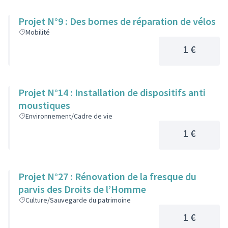
Projet N°9 : Des bornes de réparation de vélos
Mobilité
1 €
Projet N°14 : Installation de dispositifs anti
moustiques
Environnement/Cadre de vie
1 €
Projet N°27 : Rénovation de la fresque du
parvis des Droits de l’Homme
Culture/Sauvegarde du patrimoine
1 €