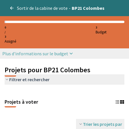
Sortir de la cabine de vote
-
BP21 Colombes
0
3
Budget
/
3
Assigné
Plus d'informations sur le budget
Projets pour BP21 Colombes
Filtrer et rechercher
Projets à voter
Trier les projets par