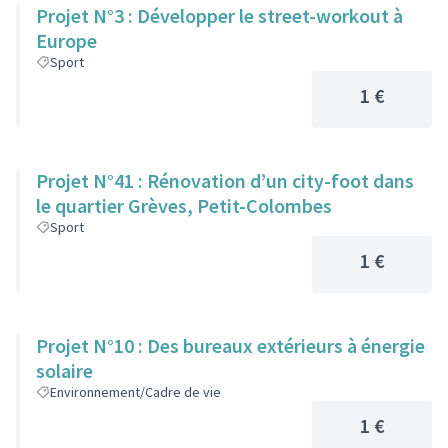
Projet N°3 : Développer le street-workout à
Europe
Sport
1 €
Projet N°41 : Rénovation d’un city-foot dans
le quartier Grèves, Petit-Colombes
Sport
1 €
Projet N°10 : Des bureaux extérieurs à énergie
solaire
Environnement/Cadre de vie
1 €