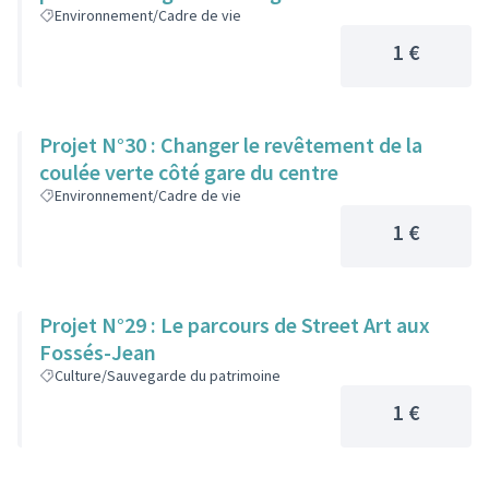
Environnement/Cadre de vie
1 €
Projet N°30 : Changer le revêtement de la
coulée verte côté gare du centre
Environnement/Cadre de vie
1 €
Projet N°29 : Le parcours de Street Art aux
Fossés-Jean
Culture/Sauvegarde du patrimoine
1 €