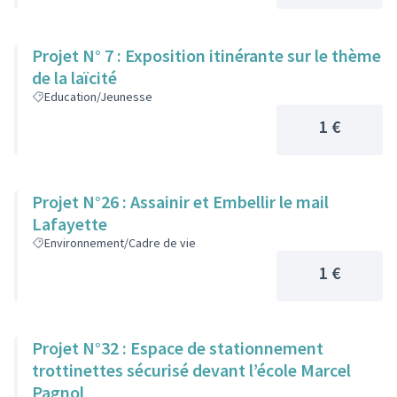
Projet N° 7 : Exposition itinérante sur le thème
de la laïcité
Education/Jeunesse
1 €
Projet N°26 : Assainir et Embellir le mail
Lafayette
Environnement/Cadre de vie
1 €
Projet N°32 : Espace de stationnement
trottinettes sécurisé devant l’école Marcel
Pagnol