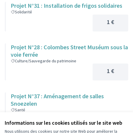
Projet N°31 : Installation de frigos solidaires
Solidarité
1 €
Projet N°28 : Colombes Street Muséum sous la
voie ferrée
Culture/Sauvegarde du patrimoine
1 €
Projet N°37 : Aménagement de salles
Snoezelen
Santé
1 €
Informations sur les cookies utilisés sur le site web
Nous utilisons des cookies sur notre site Web pour améliorer la