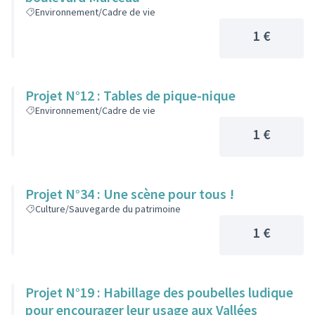
Environnement/Cadre de vie
1 €
Projet N°12 : Tables de pique-nique
Environnement/Cadre de vie
1 €
Projet N°34 : Une scène pour tous !
Culture/Sauvegarde du patrimoine
1 €
Projet N°19 : Habillage des poubelles ludique
pour encourager leur usage aux Vallées