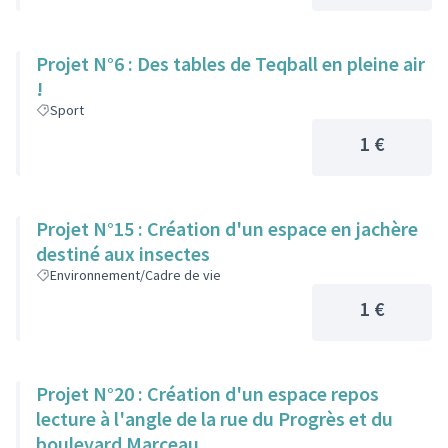
Projet N°6 : Des tables de Teqball en pleine air
!
Sport
1 €
Projet N°15 : Création d'un espace en jachère
destiné aux insectes
Environnement/Cadre de vie
1 €
Projet N°20 : Création d'un espace repos
lecture à l'angle de la rue du Progrès et du
boulevard Marceau