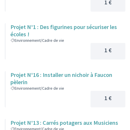
1 €
Projet N°1 : Des figurines pour sécuriser les
écoles !
Environnement/Cadre de vie
1 €
Projet N°16 : Installer un nichoir à Faucon
pèlerin
Environnement/Cadre de vie
1 €
Projet N°13 : Carrés potagers aux Musiciens
Environnement/Cadre de vie