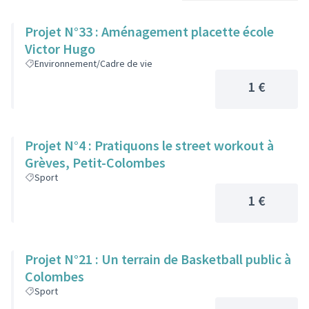
Projet N°33 : Aménagement placette école
Victor Hugo
Environnement/Cadre de vie
1 €
Projet N°4 : Pratiquons le street workout à
Grèves, Petit-Colombes
Sport
1 €
Projet N°21 : Un terrain de Basketball public à
Colombes
Sport