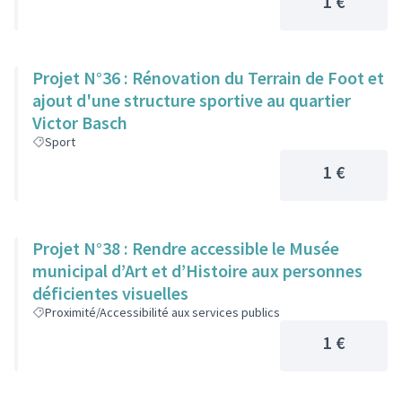
1 €
Projet N°36 : Rénovation du Terrain de Foot et
ajout d'une structure sportive au quartier
Victor Basch
Sport
1 €
Projet N°38 : Rendre accessible le Musée
municipal d’Art et d’Histoire aux personnes
déficientes visuelles
Proximité/Accessibilité aux services publics
1 €