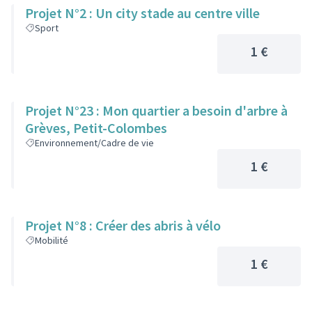
Projet N°2 : Un city stade au centre ville
Sport
1 €
Projet N°23 : Mon quartier a besoin d'arbre à
Grèves, Petit-Colombes
Environnement/Cadre de vie
1 €
Projet N°8 : Créer des abris à vélo
Mobilité
1 €