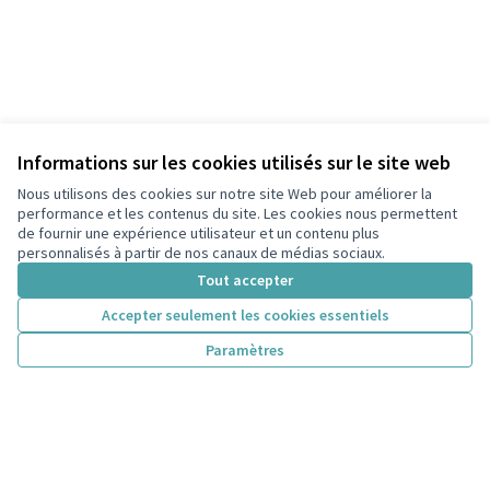
Informations sur les cookies utilisés sur le site web
Nous utilisons des cookies sur notre site Web pour améliorer la
performance et les contenus du site. Les cookies nous permettent
de fournir une expérience utilisateur et un contenu plus
personnalisés à partir de nos canaux de médias sociaux.
Tout accepter
Accepter seulement les cookies essentiels
Paramètres
Conditions d'utilisation
Paramètres des cookies
participons.colombes.fr sur Facebook