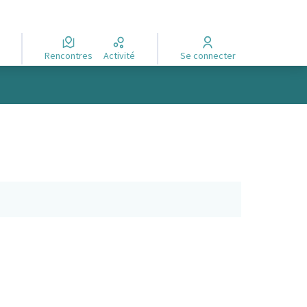
Rencontres
Activité
Se connecter