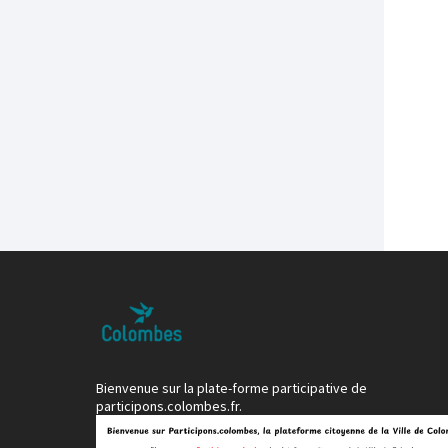
Bienvenue sur la plate-forme participative de
participons.colombes.fr.