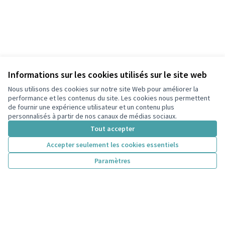
Informations sur les cookies utilisés sur le site web
Nous utilisons des cookies sur notre site Web pour améliorer la
performance et les contenus du site. Les cookies nous permettent
de fournir une expérience utilisateur et un contenu plus
personnalisés à partir de nos canaux de médias sociaux.
Tout accepter
Accepter seulement les cookies essentiels
Paramètres
Conditions d'utilisation
Paramètres des cookies
participons.colombes.fr sur Facebook