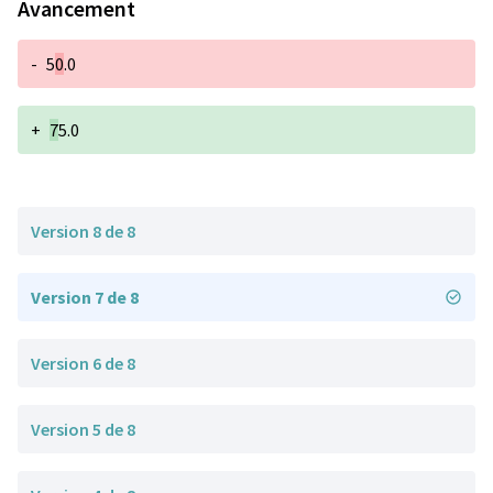
Avancement
-
5
0
.0
+
7
5.0
Version 8 de 8
Version 7 de 8
Version 6 de 8
Version 5 de 8