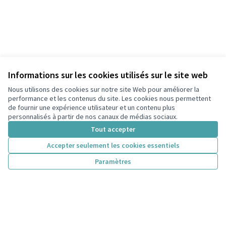
Informations sur les cookies utilisés sur le site web
Nous utilisons des cookies sur notre site Web pour améliorer la
performance et les contenus du site. Les cookies nous permettent
de fournir une expérience utilisateur et un contenu plus
personnalisés à partir de nos canaux de médias sociaux.
Tout accepter
Accepter seulement les cookies essentiels
Paramètres
Conditions d'utilisation
Paramètres des cookies
participons.colombes.fr sur Facebook