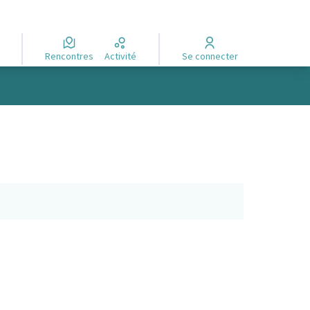
Rencontres
Activité
Se connecter