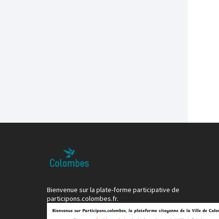
Bienvenue sur la plate-forme participative de
participons.colombes.fr.