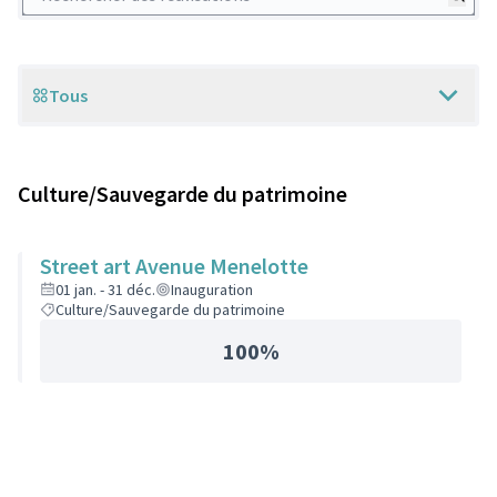
Tous
Scope
Culture/Sauvegarde du patrimoine
Street art Avenue Menelotte
01 jan. - 31 déc.
Inauguration
Culture/Sauvegarde du patrimoine
100%