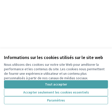
Informations sur les cookies utilisés sur le site web
Nous utilisons des cookies sur notre site Web pour améliorer la
performance et les contenus du site. Les cookies nous permettent
de fournir une expérience utilisateur et un contenu plus
personnalisés à partir de nos canaux de médias sociaux.
Tout accepter
Accepter seulement les cookies essentiels
Paramètres