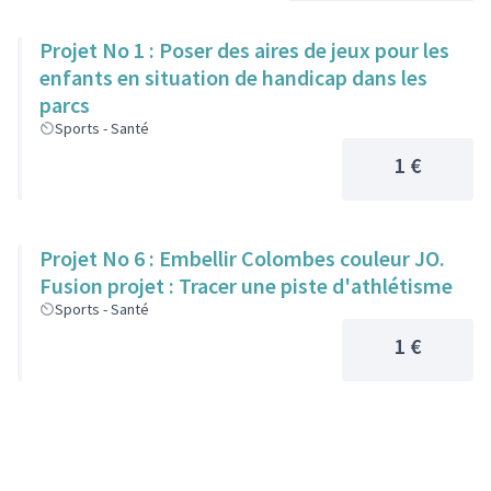
Projet No 1 : Poser des aires de jeux pour les
enfants en situation de handicap dans les
parcs
Sports - Santé
1 €
Projet No 6 : Embellir Colombes couleur JO.
Fusion projet : Tracer une piste d'athlétisme
Sports - Santé
1 €