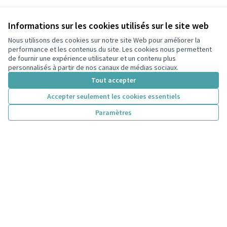
Informations sur les cookies utilisés sur le site web
Nous utilisons des cookies sur notre site Web pour améliorer la
performance et les contenus du site. Les cookies nous permettent
de fournir une expérience utilisateur et un contenu plus
personnalisés à partir de nos canaux de médias sociaux.
Tout accepter
Accepter seulement les cookies essentiels
Paramètres