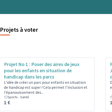
Projets à voter
Projet No 1 : Poser des aires de jeux
pour les enfants en situation de
handicap dans les parcs
L’idée de créer un parc pour enfants en situation
D
de handicap est super ! Cela permet l’inclusion et
e
l’épanouissement des...
Sports - Santé
1 €