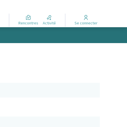
Rencontres
Activité
Se connecter