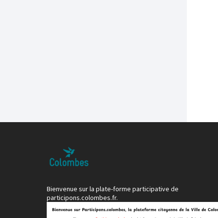
Bienvenue sur la plate-forme participative de
participons.colombes.fr.