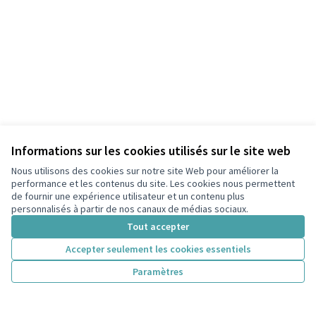
Informations sur les cookies utilisés sur le site web
Nous utilisons des cookies sur notre site Web pour améliorer la
performance et les contenus du site. Les cookies nous permettent
de fournir une expérience utilisateur et un contenu plus
personnalisés à partir de nos canaux de médias sociaux.
Tout accepter
Accepter seulement les cookies essentiels
Paramètres