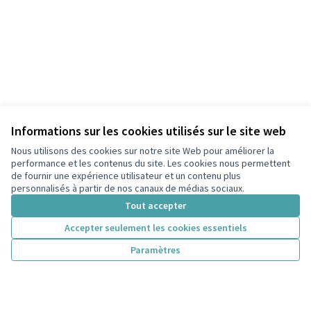
Informations sur les cookies utilisés sur le site web
Nous utilisons des cookies sur notre site Web pour améliorer la
performance et les contenus du site. Les cookies nous permettent
de fournir une expérience utilisateur et un contenu plus
personnalisés à partir de nos canaux de médias sociaux.
Tout accepter
Accepter seulement les cookies essentiels
Paramètres