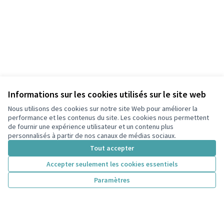
Informations sur les cookies utilisés sur le site web
Nous utilisons des cookies sur notre site Web pour améliorer la
performance et les contenus du site. Les cookies nous permettent
de fournir une expérience utilisateur et un contenu plus
personnalisés à partir de nos canaux de médias sociaux.
Tout accepter
Accepter seulement les cookies essentiels
Paramètres