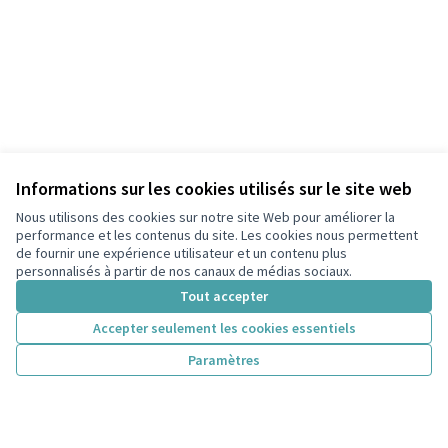
Informations sur les cookies utilisés sur le site web
Nous utilisons des cookies sur notre site Web pour améliorer la
performance et les contenus du site. Les cookies nous permettent
de fournir une expérience utilisateur et un contenu plus
personnalisés à partir de nos canaux de médias sociaux.
Tout accepter
Accepter seulement les cookies essentiels
Paramètres