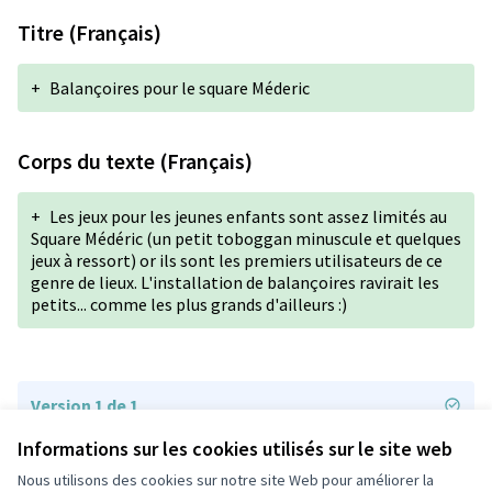
Titre (Français)
+
Balançoires pour le square Méderic
Corps du texte (Français)
+
Les jeux pour les jeunes enfants sont assez limités au
Square Médéric (un petit toboggan minuscule et quelques
jeux à ressort) or ils sont les premiers utilisateurs de ce
genre de lieux. L'installation de balançoires ravirait les
petits... comme les plus grands d'ailleurs :)
Version 1 de 1
Informations sur les cookies utilisés sur le site web
Nous utilisons des cookies sur notre site Web pour améliorer la
Conditions d'utilisation