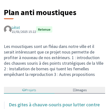
Plan anti moustiques
Létot
Retenue
21/01/2025 15:22
Les moustiques sont un fléau dans notre ville et il
serait intéressant que ce projet nous permette de
profiter à nouveau de nos extérieurs. 1 : introduction
des chauves souris à des points stratégiques de la Ville
2 : Installation de bornes qui tuent les femelles
empêchant la reproduction 3 : Autres propositions
Projets
Images
Des gites à chauve-souris pour lutter contre