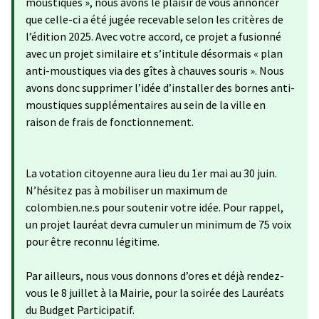
moustiques », nous avons le plaisir de vous annoncer
que celle-ci a été jugée recevable selon les critères de
l’édition 2025. Avec votre accord, ce projet a fusionné
avec un projet similaire et s’intitule désormais « plan
anti-moustiques via des gîtes à chauves souris ». Nous
avons donc supprimer l’idée d’installer des bornes anti-
moustiques supplémentaires au sein de la ville en
raison de frais de fonctionnement.
La votation citoyenne aura lieu du 1er mai au 30 juin.
N’hésitez pas à mobiliser un maximum de
colombien.ne.s pour soutenir votre idée. Pour rappel,
un projet lauréat devra cumuler un minimum de 75 voix
pour être reconnu légitime.
Par ailleurs, nous vous donnons d’ores et déjà rendez-
vous le 8 juillet à la Mairie, pour la soirée des Lauréats
du Budget Participatif.