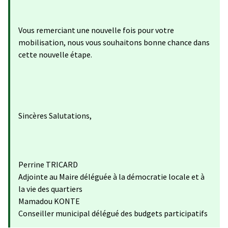
Vous remerciant une nouvelle fois pour votre
mobilisation, nous vous souhaitons bonne chance dans
cette nouvelle étape.
Sincères Salutations,
Perrine TRICARD
Adjointe au Maire déléguée à la démocratie locale et à
la vie des quartiers
Mamadou KONTE
Conseiller municipal délégué des budgets participatifs