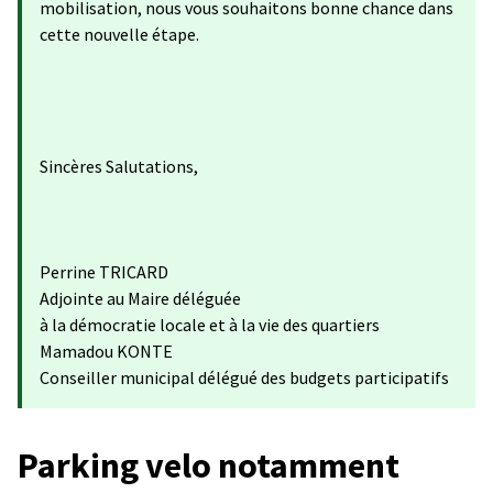
mobilisation, nous vous souhaitons bonne chance dans
cette nouvelle étape.
Sincères Salutations,
Perrine TRICARD
Adjointe au Maire déléguée
à la démocratie locale et à la vie des quartiers
Mamadou KONTE
Conseiller municipal délégué des budgets participatifs
Parking velo notamment