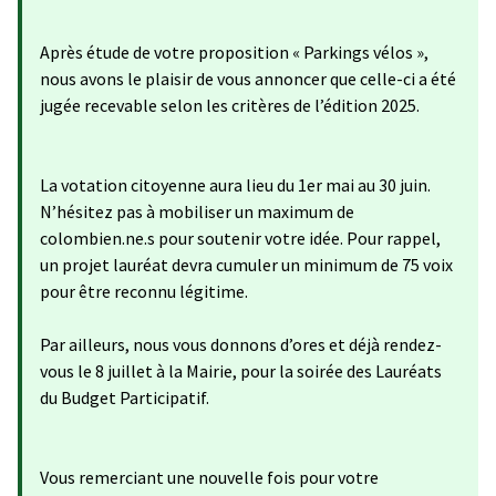
Après étude de votre proposition « Parkings vélos »,
nous avons le plaisir de vous annoncer que celle-ci a été
jugée recevable selon les critères de l’édition 2025.
La votation citoyenne aura lieu du 1er mai au 30 juin.
N’hésitez pas à mobiliser un maximum de
colombien.ne.s pour soutenir votre idée. Pour rappel,
un projet lauréat devra cumuler un minimum de 75 voix
pour être reconnu légitime.
Par ailleurs, nous vous donnons d’ores et déjà rendez-
vous le 8 juillet à la Mairie, pour la soirée des Lauréats
du Budget Participatif.
Vous remerciant une nouvelle fois pour votre