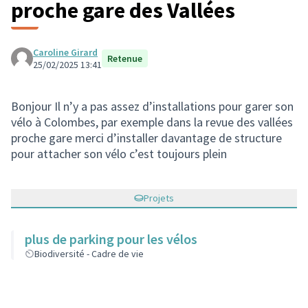
proche gare des Vallées
Caroline Girard
Retenue
25/02/2025 13:41
Bonjour Il n’y a pas assez d’installations pour garer son
vélo à Colombes, par exemple dans la revue des vallées
proche gare merci d’installer davantage de structure
pour attacher son vélo c’est toujours plein
Projets
plus de parking pour les vélos
Biodiversité - Cadre de vie