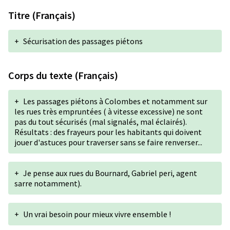
Titre (Français)
+
Sécurisation des passages piétons
Corps du texte (Français)
+
Les passages piétons à Colombes et notamment sur
les rues très empruntées ( à vitesse excessive) ne sont
pas du tout sécurisés (mal signalés, mal éclairés).
Résultats : des frayeurs pour les habitants qui doivent
jouer d'astuces pour traverser sans se faire renverser...
+
Je pense aux rues du Bournard, Gabriel peri, agent
sarre notamment).
+
Un vrai besoin pour mieux vivre ensemble !