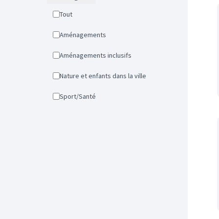
Tout
Aménagements
Aménagements inclusifs
Nature et enfants dans la ville
Sport/Santé