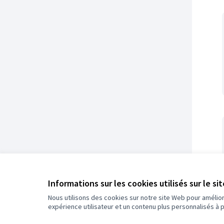
Informations sur les cookies utilisés sur le si
Nous utilisons des cookies sur notre site Web pour amélio
expérience utilisateur et un contenu plus personnalisés à 