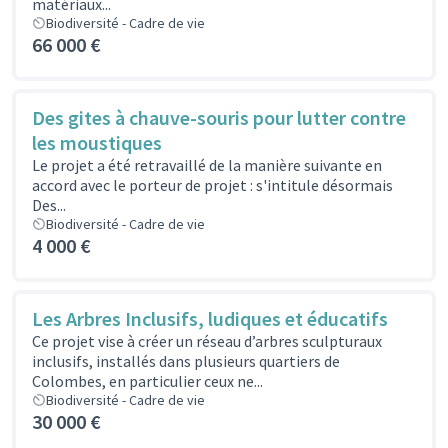
matériaux...
Biodiversité - Cadre de vie
66 000 €
Des gites à chauve-souris pour lutter contre
les moustiques
Le projet a été retravaillé de la manière suivante en
accord avec le porteur de projet : s'intitule désormais
Des...
Biodiversité - Cadre de vie
4 000 €
Les Arbres Inclusifs, ludiques et éducatifs
Ce projet vise à créer un réseau d’arbres sculpturaux
inclusifs, installés dans plusieurs quartiers de
Colombes, en particulier ceux ne...
Biodiversité - Cadre de vie
30 000 €