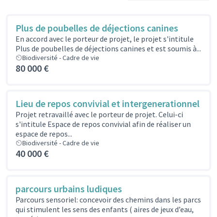
Plus de poubelles de déjections canines
En accord avec le porteur de projet, le projet s'intitule
Plus de poubelles de déjections canines et est soumis à...
Biodiversité - Cadre de vie
80 000 €
Lieu de repos convivial et intergenerationnel
Projet retravaillé avec le porteur de projet. Celui-ci
s'intitule Espace de repos convivial afin de réaliser un
espace de repos...
Biodiversité - Cadre de vie
40 000 €
parcours urbains ludiques
Parcours sensoriel: concevoir des chemins dans les parcs
qui stimulent les sens des enfants ( aires de jeux d’eau,