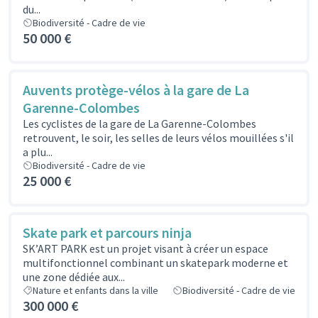
du...
Biodiversité - Cadre de vie
50 000 €
Auvents protège-vélos à la gare de La
Garenne-Colombes
Les cyclistes de la gare de La Garenne-Colombes
retrouvent, le soir, les selles de leurs vélos mouillées s'il
a plu...
Biodiversité - Cadre de vie
25 000 €
Skate park et parcours ninja
SK’ART PARK est un projet visant à créer un espace
multifonctionnel combinant un skatepark moderne et
une zone dédiée aux...
Nature et enfants dans la ville
Biodiversité - Cadre de vie
300 000 €