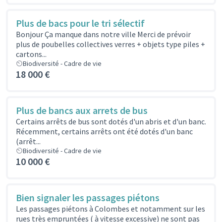
Plus de bacs pour le tri sélectif
Bonjour Ça manque dans notre ville Merci de prévoir
plus de poubelles collectives verres + objets type piles +
cartons...
Biodiversité - Cadre de vie
18 000 €
Plus de bancs aux arrets de bus
Certains arrêts de bus sont dotés d'un abris et d'un banc.
Récemment, certains arrêts ont été dotés d'un banc
(arrêt...
Biodiversité - Cadre de vie
10 000 €
Bien signaler les passages piétons
Les passages piétons à Colombes et notamment sur les
rues très empruntées ( à vitesse excessive) ne sont pas