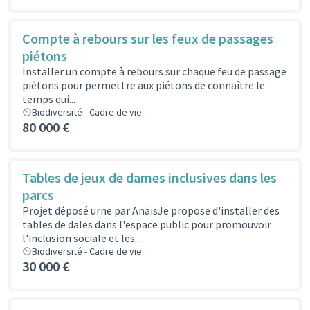
Compte à rebours sur les feux de passages
piétons
Installer un compte à rebours sur chaque feu de passage
piétons pour permettre aux piétons de connaître le
temps qui...
Biodiversité - Cadre de vie
80 000 €
Tables de jeux de dames inclusives dans les
parcs
Projet déposé urne par AnaisJe propose d'installer des
tables de dales dans l'espace public pour promouvoir
l'inclusion sociale et les...
Biodiversité - Cadre de vie
30 000 €