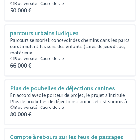
Biodiversité - Cadre de vie
50 000 €
parcours urbains ludiques
Parcours sensoriel: concevoir des chemins dans les parcs
qui stimulent les sens des enfants ( aires de jeux d’eau,
matériaux...
Biodiversité - Cadre de vie
66 000 €
Plus de poubelles de déjections canines
En accord avec le porteur de projet, le projet s'intitule
Plus de poubelles de déjections canines et est soumis à...
Biodiversité - Cadre de vie
80 000 €
Compte à rebours sur les feux de passages