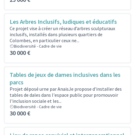
Les Arbres Inclusifs, ludiques et éducatifs
Ce projet vise à créer un réseau d’arbres sculpturaux
inclusifs, installés dans plusieurs quartiers de
Colombes, en particulier ceux ne...
Biodiversité - Cadre de vie
30 000 €
Tables de jeux de dames inclusives dans les
parcs
Projet déposé urne par AnaisJe propose d'installer des
tables de dales dans l'espace public pour promouvoir
l'inclusion sociale et les...
Biodiversité - Cadre de vie
30 000 €