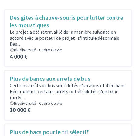
Des gites à chauve-souris pour lutter contre
les moustiques
Le projet a été retravaillé de la manière suivante en
accord avec le porteur de projet : s'intitule désormais
Des...
Biodiversité - Cadre de vie
4 000 €
Plus de bancs aux arrets de bus
Certains arrêts de bus sont dotés d'un abris et d'un banc.
Récemment, certains arrêts ont été dotés d'un banc
(arrêt...
Biodiversité - Cadre de vie
10 000 €
Plus de bacs pour le tri sélectif