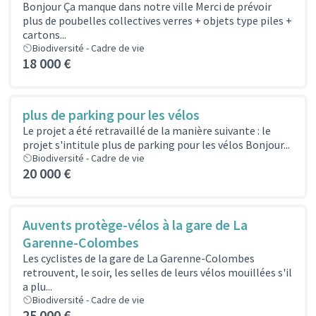
Bonjour Ça manque dans notre ville Merci de prévoir
plus de poubelles collectives verres + objets type piles +
cartons...
Biodiversité - Cadre de vie
18 000 €
plus de parking pour les vélos
Le projet a été retravaillé de la manière suivante : le
projet s'intitule plus de parking pour les vélos Bonjour...
Biodiversité - Cadre de vie
20 000 €
Auvents protège-vélos à la gare de La
Garenne-Colombes
Les cyclistes de la gare de La Garenne-Colombes
retrouvent, le soir, les selles de leurs vélos mouillées s'il
a plu...
Biodiversité - Cadre de vie
25 000 €