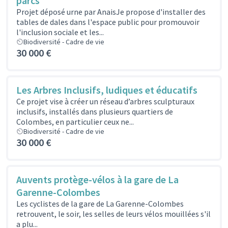
parcs
Projet déposé urne par AnaisJe propose d'installer des
tables de dales dans l'espace public pour promouvoir
l'inclusion sociale et les...
Biodiversité - Cadre de vie
30 000 €
Les Arbres Inclusifs, ludiques et éducatifs
Ce projet vise à créer un réseau d’arbres sculpturaux
inclusifs, installés dans plusieurs quartiers de
Colombes, en particulier ceux ne...
Biodiversité - Cadre de vie
30 000 €
Auvents protège-vélos à la gare de La
Garenne-Colombes
Les cyclistes de la gare de La Garenne-Colombes
retrouvent, le soir, les selles de leurs vélos mouillées s'il
a plu...