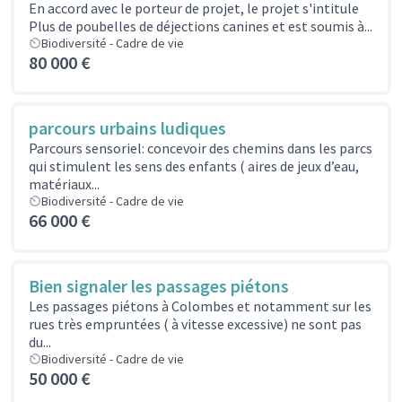
En accord avec le porteur de projet, le projet s'intitule
Plus de poubelles de déjections canines et est soumis à...
Biodiversité - Cadre de vie
80 000 €
parcours urbains ludiques
Parcours sensoriel: concevoir des chemins dans les parcs
qui stimulent les sens des enfants ( aires de jeux d’eau,
matériaux...
Biodiversité - Cadre de vie
66 000 €
Bien signaler les passages piétons
Les passages piétons à Colombes et notamment sur les
rues très empruntées ( à vitesse excessive) ne sont pas
du...
Biodiversité - Cadre de vie
50 000 €