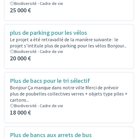
Biodiversité - Cadre de vie
25 000 €
plus de parking pour les vélos
Le projet a été retravaillé de la manière suivante : le
projet s'intitule plus de parking pour les vélos Bonjour...
Biodiversité - Cadre de vie
20 000 €
Plus de bacs pour le tri sélectif
Bonjour Ça manque dans notre ville Merci de prévoir
plus de poubelles collectives verres + objets type piles +
cartons...
Biodiversité - Cadre de vie
18 000 €
Plus de bancs aux arrets de bus