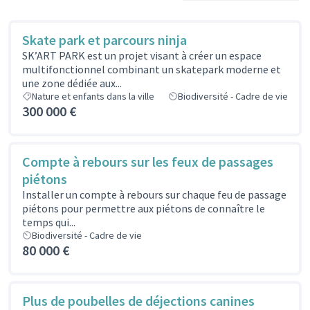
Skate park et parcours ninja
SK’ART PARK est un projet visant à créer un espace
multifonctionnel combinant un skatepark moderne et
une zone dédiée aux...
Nature et enfants dans la ville
Biodiversité - Cadre de vie
300 000 €
Compte à rebours sur les feux de passages
piétons
Installer un compte à rebours sur chaque feu de passage
piétons pour permettre aux piétons de connaître le
temps qui...
Biodiversité - Cadre de vie
80 000 €
Plus de poubelles de déjections canines