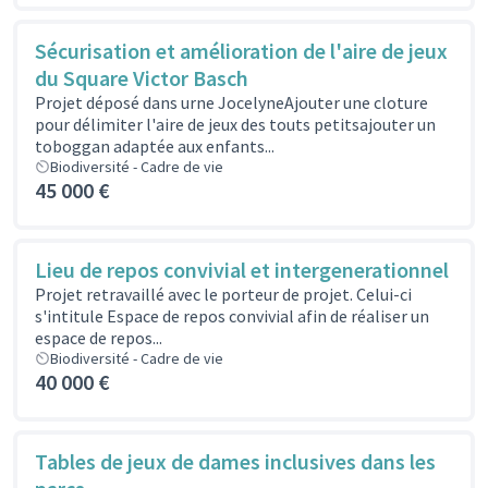
Sécurisation et amélioration de l'aire de jeux
du Square Victor Basch
Projet déposé dans urne JocelyneAjouter une cloture
pour délimiter l'aire de jeux des touts petitsajouter un
toboggan adaptée aux enfants...
Biodiversité - Cadre de vie
45 000 €
Lieu de repos convivial et intergenerationnel
Projet retravaillé avec le porteur de projet. Celui-ci
s'intitule Espace de repos convivial afin de réaliser un
espace de repos...
Biodiversité - Cadre de vie
40 000 €
Tables de jeux de dames inclusives dans les