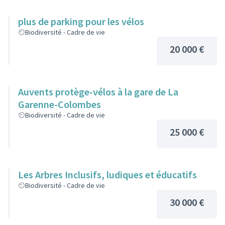
plus de parking pour les vélos
Biodiversité - Cadre de vie
20 000 €
Auvents protège-vélos à la gare de La
Garenne-Colombes
Biodiversité - Cadre de vie
25 000 €
Les Arbres Inclusifs, ludiques et éducatifs
Biodiversité - Cadre de vie
30 000 €