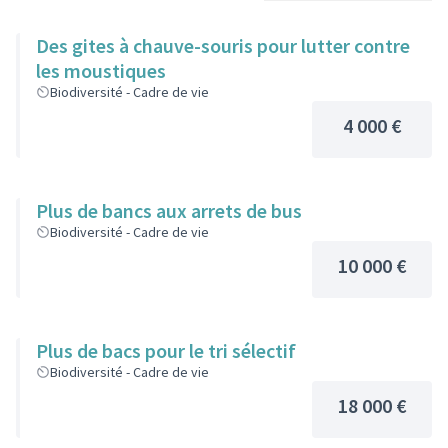
Des gites à chauve-souris pour lutter contre
les moustiques
Biodiversité - Cadre de vie
4 000 €
Plus de bancs aux arrets de bus
Biodiversité - Cadre de vie
10 000 €
Plus de bacs pour le tri sélectif
Biodiversité - Cadre de vie
18 000 €