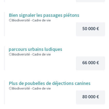
Bien signaler les passages piétons
Biodiversité - Cadre de vie
50 000 €
parcours urbains ludiques
Biodiversité - Cadre de vie
66 000 €
Plus de poubelles de déjections canines
Biodiversité - Cadre de vie
80 000 €