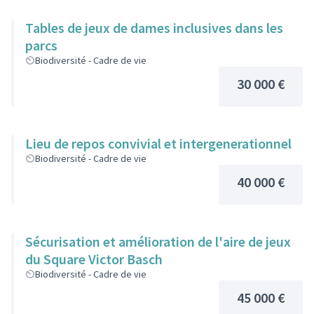
Tables de jeux de dames inclusives dans les
parcs
Biodiversité - Cadre de vie
30 000 €
Lieu de repos convivial et intergenerationnel
Biodiversité - Cadre de vie
40 000 €
Sécurisation et amélioration de l'aire de jeux
du Square Victor Basch
Biodiversité - Cadre de vie
45 000 €