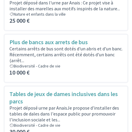
Projet déposé dans l'urne par Anais : Ce projet vise à
installer des marelles aux motifs inspirés de la nature...
Nature et enfants dans la ville
25 000 €
Plus de bancs aux arrets de bus
Certains arrêts de bus sont dotés d'un abris et d'un banc.
Récemment, certains arrêts ont été dotés d'un banc
(arrêt...
Biodiversité - Cadre de vie
10 000 €
Tables de jeux de dames inclusives dans les
parcs
Projet déposé urne par AnaisJe propose d'installer des
tables de dales dans l'espace public pour promouvoir
l'inclusion sociale et les...
Biodiversité - Cadre de vie
30 000 €