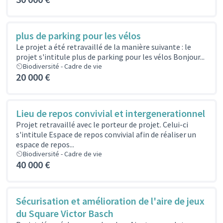
plus de parking pour les vélos
Le projet a été retravaillé de la manière suivante : le
projet s'intitule plus de parking pour les vélos Bonjour...
Biodiversité - Cadre de vie
20 000 €
Lieu de repos convivial et intergenerationnel
Projet retravaillé avec le porteur de projet. Celui-ci
s'intitule Espace de repos convivial afin de réaliser un
espace de repos...
Biodiversité - Cadre de vie
40 000 €
Sécurisation et amélioration de l'aire de jeux
du Square Victor Basch