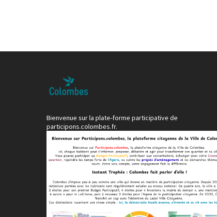
Bienvenue sur la plate-forme participative de
participons.colombes.fr.