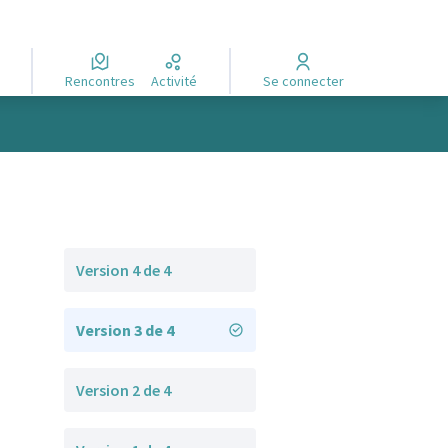
Rencontres
Activité
Se connecter
Version 4 de 4
Version 3 de 4
Version 2 de 4