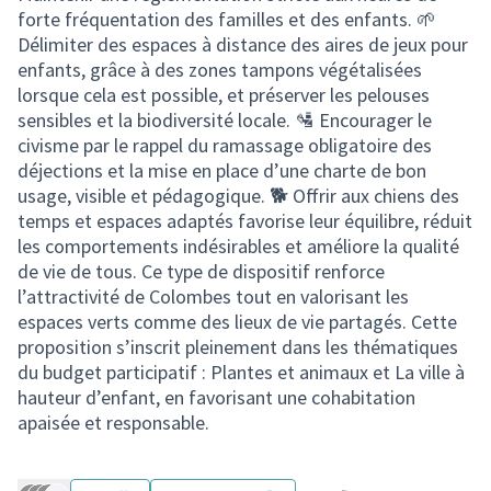
forte fréquentation des familles et des enfants. 🌱
Délimiter des espaces à distance des aires de jeux pour
enfants, grâce à des zones tampons végétalisées
lorsque cela est possible, et préserver les pelouses
sensibles et la biodiversité locale. 🛂 Encourager le
civisme par le rappel du ramassage obligatoire des
déjections et la mise en place d’une charte de bon
usage, visible et pédagogique. 🐕 Offrir aux chiens des
temps et espaces adaptés favorise leur équilibre, réduit
les comportements indésirables et améliore la qualité
de vie de tous. Ce type de dispositif renforce
l’attractivité de Colombes tout en valorisant les
espaces verts comme des lieux de vie partagés. Cette
proposition s’inscrit pleinement dans les thématiques
du budget participatif : Plantes et animaux et La ville à
hauteur d’enfant, en favorisant une cohabitation
apaisée et responsable.